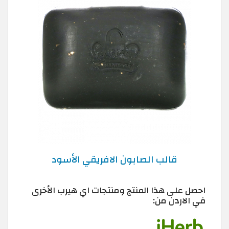
قالب الصابون الافريقي الأسود
احصل على هذا المنتج ومنتجات اي هيرب الأخرى
في الاردن من: