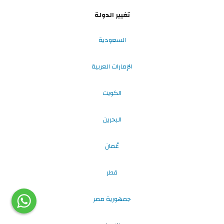
تغيير الدولة
السعودية
الإمارات العربية
الكويت
البحرين
عُمان
قطر
جمهورية مصر