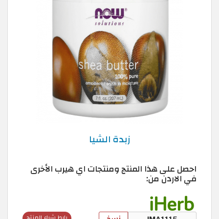
زبدة الشيا
احصل على هذا المنتج ومنتجات اي هيرب الأخرى
في الاردن من:
نسخ
رابط شراء المنتج