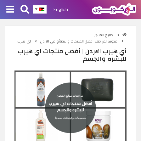
English
جميع المتاجر
مدونة لمراجعة افضل المنتجات والبضائع في الاردن
اي هيرب
أي هيرب الاردن | أفضل منتجات اي هيرب
للبشره والجسم