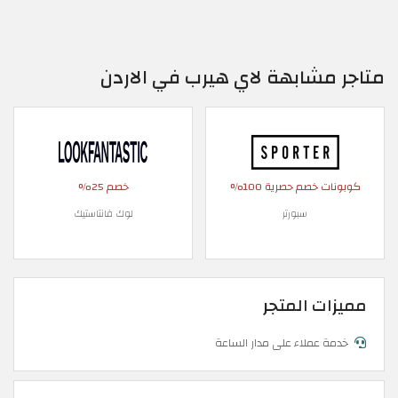
متاجر مشابهة لاي هيرب في الاردن
كوبونات خصم حصرية 100%
خصم 25%
سبورتر
لوك فانتاستيك
مميزات المتجر
خدمة عملاء على مدار الساعة