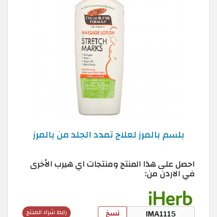
بلسم بالمرز لعلاج تمدد الجلد من بالمرز
احصل على هذا المنتج ومنتجات اي هيرب الأخرى
في الاردن من:
نسخ
رابط شراء المنتج