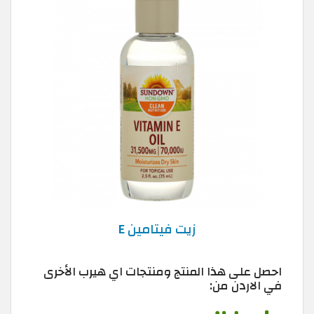
زيت فيتامين E
احصل على هذا المنتج ومنتجات اي هيرب الأخرى
في الاردن من: