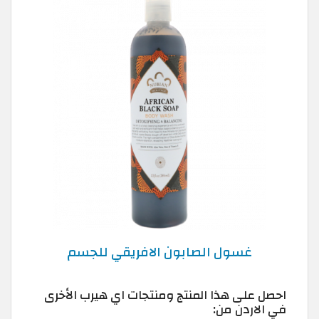
غسول الصابون الافريقي للجسم
احصل على هذا المنتج ومنتجات اي هيرب الأخرى
في الاردن من: