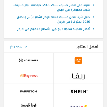
تعرف على افضل مكيف شباك 2026 | مراجعة انواع مكيفات
شباك المتوفرة في الاردن
دليل شراء افضل ماكينة حلاقة للرجال لشعر الرأس والذقن
2026 المتوفرة في الاردن
أفضل ماكينة قهوة ديلونجي | بأسعار لا تقاوم في الاردن
أفضل المتاجر
مشاهدة الكل