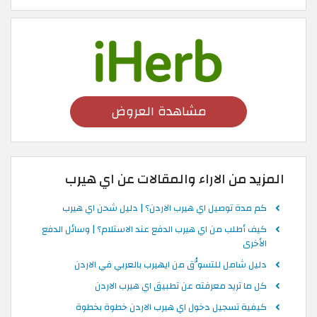
مشاهدة العروض
المزيد من الاراء والمقالات عن اي هيرب
كم مدة توصيل اي هيرب الاردن؟ | دليل شحن اي هيرب
كيف أطلب من اي هيرب الدفع عند الاستلام؟ | وسائل الدفع
الأخرى
دليل شامل للتسوُّق من ايهيرب بالعربي في الاردن
كل ما تريد معرفته عن تطبيق اي هيرب الاردن
كيفية تسجيل دخول اي هيرب الاردن خطوة بخطوة