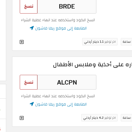
نسخ
انسخ الكود واستخدمه عند انهاء عملية الشراء
المتابعة إلى موقع ريفا فاشون
ة
اخر توفير
1.1 دينار أردني
ره على أحذية وملابس الأطفال
نسخ
انسخ الكود واستخدمه عند انهاء عملية الشراء
المتابعة إلى موقع ريفا فاشون
ة
اخر توفير
4.2 دينار أردني