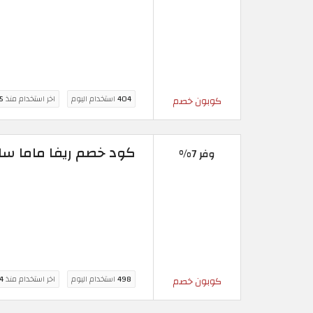
404
استخدام اليوم
اخر استخدام منذ
5 ساع
كوبون خصم
كود خصم ريفا ماما سا
وفر 7%
498
استخدام اليوم
اخر استخدام منذ
4 ساع
كوبون خصم