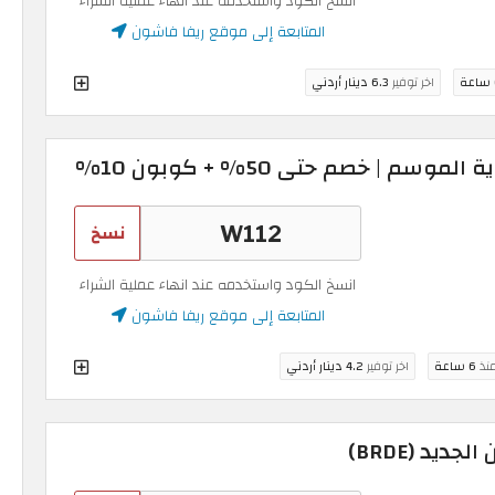
انسخ الكود واستخدمه عند انهاء عملية الشراء
المتابعة إلى موقع ريفا فاشون
اخر توفير
6.3 دينار أردني
م | خصم حتى 50% + كوبون 10%
نسخ
انسخ الكود واستخدمه عند انهاء عملية الشراء
المتابعة إلى موقع ريفا فاشون
منذ
6 ساعة
اخر توفير
4.2 دينار أردني