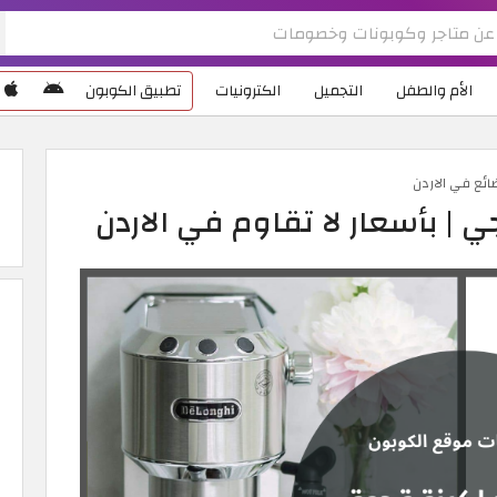
الأم والطفل
التجميل
الكترونيات
تطبيق الكوبون
ائع في الاردن
| بأسعار لا تقاوم في الاردن