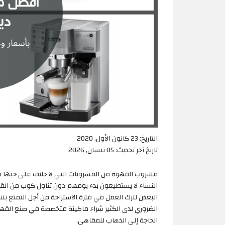
التاريخ:
23 كانون الأول, 2020
تاريخ آخر تحديث:
05 نيسان, 2026
مشروب القهوة من المشروبات التي لا خلاف على حبها في ا
النساء لا يستطيعون بدء يومهم دون تناول كوب من القه
البعض لترك العمل في فترة الاستراحة من أجل التمتع بت
الضروري لدى الكثير شراء ماكينة متخصصة في صنع القه
الحاجة إلى الذهاب للمقاهي.