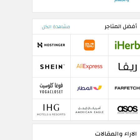
أفضل المتاجر
مشاهدة الكل
الاراء والمقالات