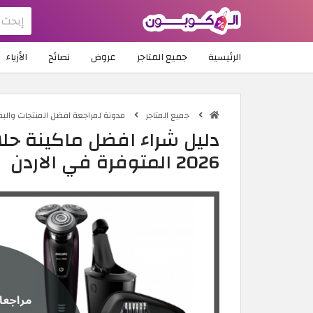
الرئيسية
جميع المتاجر
عروض
نصائح
الأزياء
جميع المتاجر
مدونة لمراجعة افضل المنتجات والبض
دليل شراء افضل ماكينة حلا
2026 المتوفرة في الاردن