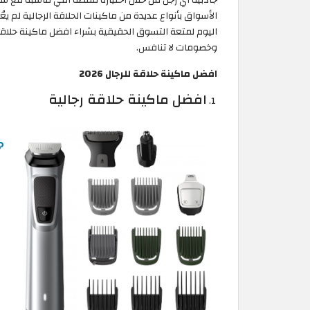
الأسواق بأنواع عديدة من ماكينات الحلاقة الرجالية لم يع
وخصومات لا تنافس.
افضل ماكينة حلاقة للرجال 2026
افضل ماكينة حلاقة رجالية