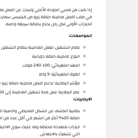
إذا كنت من محبي الجودة الأعلى وتبحث عن افضل ماكينة
الخيارات الأولى لكل رجل يحلم بحلاقة سريعة وآمنة.
المواصفات:
نظام التشغيل: تعمل الماكينة بنظام التشغيل ا
النوع: ماكينة حلاقة دورانية
الجهد الكهربائي: 100-240 فولت
القوة الكهربائية: 9 واط
مؤشر البطارية: تدعم افضل ماكينة حلاقة زيرو 
عمر البطارية: تصل مدة تشغيل الماكينة إلى 50 دقيقة
الايجابيات:
حلاقة 20% أكثر من الشعر في أقل عدد من الضربات.
خيارات متعددة للحلاقة وما عليك سوى الاختيار م
التي تشعرك بالانتعاش.