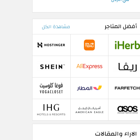
أفضل المتاجر
مشاهدة الكل
الاراء والمقالات