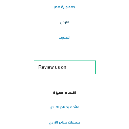
جمهورية مصر
الاردن
المغرب
أقسام مميزة
قائمة بمتاجر الاردن
صفقات متاجر الاردن