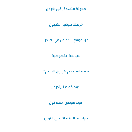
مدونة التسوق في الاردن
خريطة موقع الكوبون
عن موقع الكوبون في الاردن
سياسة الخصوصية
كيف استخدم كوبون الخصم؟
كود خصم ترينديول
كود كوبون خصم نون
مراجعة المنتجات في الاردن