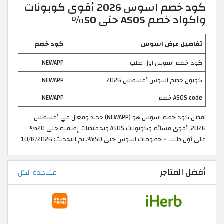
كود خصم اسوس 2026 أقوى كوبونات
واكواد خصم ASOS حتى 50%
تفاصيل عرض اسوس
كود خصم
كود خصم اسوس اول طلب
NEWAPP
كوبون خصم اسوس أغسطس 2026
NEWAPP
ASOS code خصم
NEWAPP
افضل كود خصم اسوس هو (NEWAPP) جديد وفعال في أغسطس
2026. أقوى قسائم وكوبونات ASOS وتخفيضات إضافية حتى 20%
على أول طلب + خصومات اسوس حتى 50%. تم التحديث: 10/8/2026
أفضل المتاجر
مشاهدة الكل