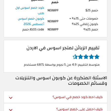
خصم
كود خصم اسوس اول
خصم 25$
NEWAPP
طلب
خصومات حتى 75% +
كوبون خصم اسوس
NEWAPP
كوبون إضافي 25%
أغسطس 2026
خصم 25%
NEWAPP
ASOS code خصم
تقييم الزبائن لمتجر اسوس في الاردن
متوسط التقييم: 4.9 من 5 نجوم بواسطة 6871 مستخدم
الاسئلة المتكررة عن كوبون اسوس والتنزيلات
وقسائم الخصومات
كيف احط كود خصم في اسوس؟
كيف احصل على خصم اسوس؟