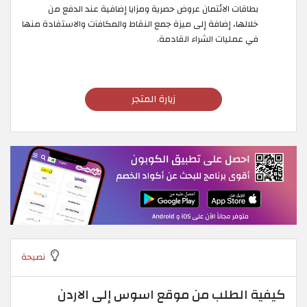
بطاقات الائتمان عروض حصرية ومزايا إضافية عند الدفع من
خلالها، إضافة إلى ميزة جمع النقاط والمكافآت والاستفادة منها
في عمليات الشراء القادمة.
زيارة المتجر
نصيحة
كيفية الطلب من موقع اسوس إلى الاردن