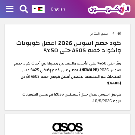
English
جميع المتاجر
كود خصم اسوس 2026 افضل كوبونات
واكواد خصم ASOS حتى 50%
وفّر حتى 50% على الأحذية والفساتين وغيرها مع أحدث كود خصم
اسوس 2026
(NEWAPP)
. احصل على خصم إضافي 25% على
المنتجات غير المخفضة بتفعيل أفضل كوبون خصم ASOS الأردن
(AABB)!
كوبون اسوس فعال خلال أغسطس 2026! تم فحص الكوبونات
اليوم 10/8/2026.