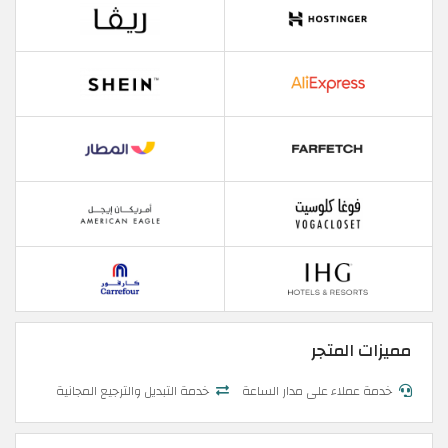
مميزات المتجر
خدمة عملاء على مدار الساعة
خدمة التبديل والترجيع المجانية