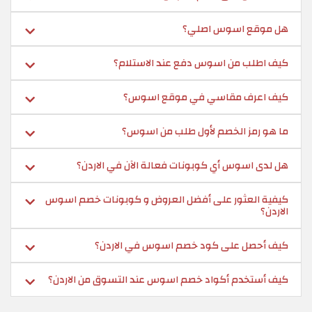
هل موقع اسوس اصلي؟
كيف اطلب من اسوس دفع عند الاستلام؟
كيف اعرف مقاسي في موقع اسوس؟
ما هو رمز الخصم لأول طلب من اسوس؟
هل لدى اسوس أي كوبونات فعالة الآن في الاردن؟
كيفية العثور على أفضل العروض و كوبونات خصم اسوس
الاردن؟
كيف أحصل على كود خصم اسوس في الاردن؟
كيف أستخدم أكواد خصم اسوس عند التسوق من الاردن؟