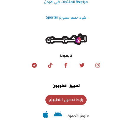
مراجعة المنتجات في الاردن
كود خصم سبورتر Sporter
تابعونا
تطبيق الكوبون
رابط تحميل التطبيق
متوفر لأجهزة