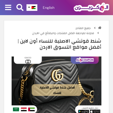
English
جميع المتاجر
مدونة لمراجعة افضل المنتجات والبضائع في الاردن
شنط قوتشي الاصلية للنساء أون لاين |
أفضل مواقع التسوق الاردن