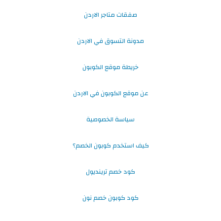
صفقات متاجر الاردن
مدونة التسوق في الاردن
خريطة موقع الكوبون
عن موقع الكوبون في الاردن
سياسة الخصوصية
كيف استخدم كوبون الخصم؟
كود خصم ترينديول
كود كوبون خصم نون