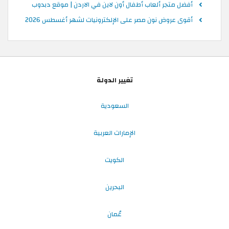
أفضل متجر ألعاب أطفال أون لاين في الاردن | موقع دبدوب
أقوى عروض نون مصر على الإلكترونيات لشهر أغسطس 2026
تغيير الدولة
السعودية
الإمارات العربية
الكويت
البحرين
عُمان