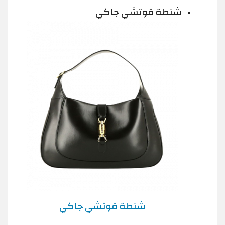
شنطة قوتشي جاكي
شنطة قوتشي جاكي