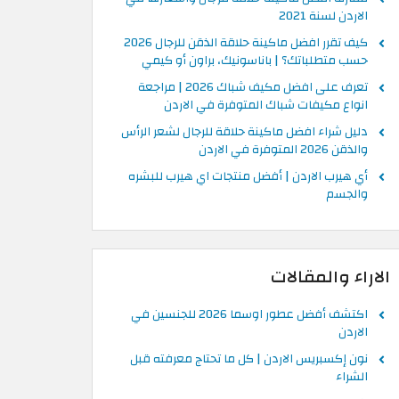
الاردن لسنة 2021
كيف تقرر افضل ماكينة حلاقة الذقن للرجال 2026
حسب متطلباتك؟ | باناسونيك، براون أو كيمي
تعرف على افضل مكيف شباك 2026 | مراجعة
انواع مكيفات شباك المتوفرة في الاردن
دليل شراء افضل ماكينة حلاقة للرجال لشعر الرأس
والذقن 2026 المتوفرة في الاردن
أي هيرب الاردن | أفضل منتجات اي هيرب للبشره
والجسم
الاراء والمقالات
اكتشف أفضل عطور اوسما 2026 للجنسين في
الاردن
نون إكسبريس الاردن | كل ما تحتاج معرفته قبل
الشراء