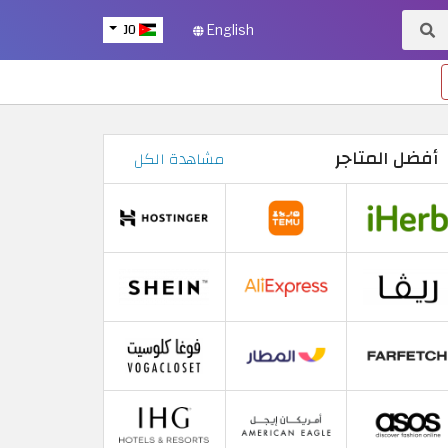
JO
English
أفضل المتاجر
مشاهدة الكل