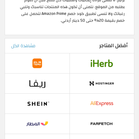
بطلبه من الموقع. نتمنى أن تكون هذه المنتجات تناسبك وتلبي
رغباتك ولا تنسى تطبيق كود خصم Amazon Prime لتحصل على
خصم بقيمة 20% حتى 50 دينار أردني.
أفضل المتاجر
مشاهدة الكل