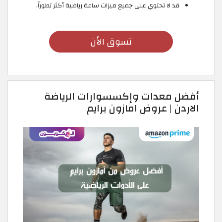
قد لا تحتوي على جميع ميزات ساعة رياضية أكثر تطوراً.
تسوق الأن
أفضل معدات وإكسسوارات الرياضة
الاردن | عروض امازون برايم