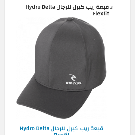
قبعة ريب كيرل للرجال Hydro Delta
Flexfit
قبعة ريب كيرل للرجال Hydro Delta