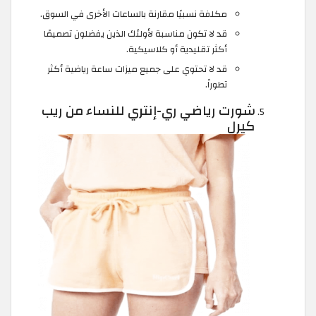
مكلفة نسبيًا مقارنة بالساعات الأخرى في السوق.
قد لا تكون مناسبة لأولئك الذين يفضلون تصميمًا
أكثر تقليدية أو كلاسيكية.
قد لا تحتوي على جميع ميزات ساعة رياضية أكثر
تطوراً.
شورت رياضي ري-إنتري للنساء من ريب
كيرل