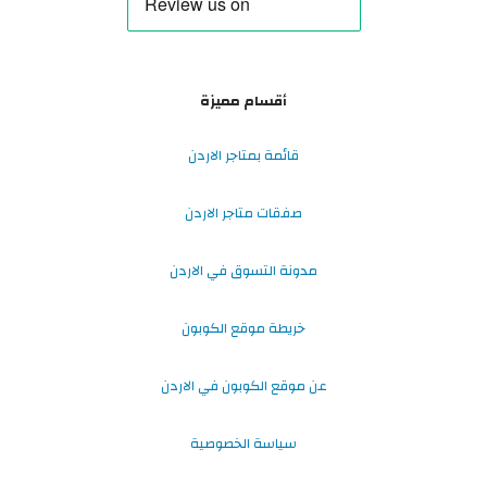
أقسام مميزة
قائمة بمتاجر الاردن
صفقات متاجر الاردن
مدونة التسوق في الاردن
خريطة موقع الكوبون
عن موقع الكوبون في الاردن
سياسة الخصوصية