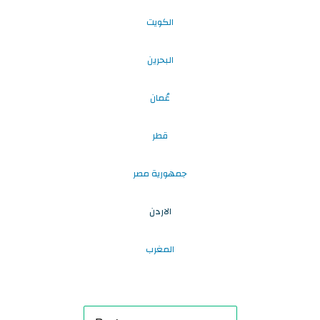
الكويت
البحرين
عُمان
قطر
جمهورية مصر
الاردن
المغرب