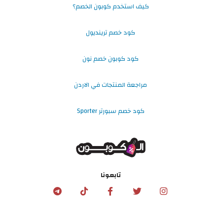
كيف استخدم كوبون الخصم؟
كود خصم ترينديول
كود كوبون خصم نون
مراجعة المنتجات في الاردن
كود خصم سبورتر Sporter
تابعونا