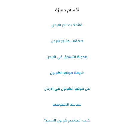
أقسام مميزة
قائمة بمتاجر الاردن
صفقات متاجر الاردن
مدونة التسوق في الاردن
خريطة موقع الكوبون
عن موقع الكوبون في الاردن
سياسة الخصوصية
كيف استخدم كوبون الخصم؟