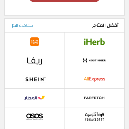
أفضل المتاجر
مشاهدة الكل