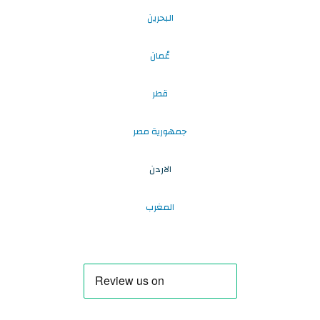
البحرين
عُمان
قطر
جمهورية مصر
الاردن
المغرب