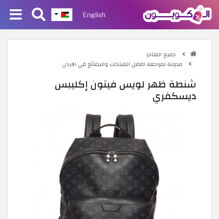
English
جميع المتاجر
مدونة لمراجعة افضل المنتجات والبضائع في الاردن
شنطة ظهر لويس فيتون إكليبس
ديسكفري