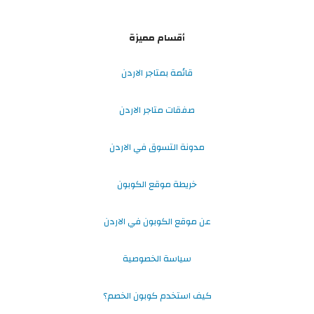
أقسام مميزة
قائمة بمتاجر الاردن
صفقات متاجر الاردن
مدونة التسوق في الاردن
خريطة موقع الكوبون
عن موقع الكوبون في الاردن
سياسة الخصوصية
كيف استخدم كوبون الخصم؟