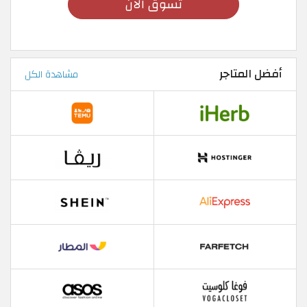
تسوق الأن
أفضل المتاجر
مشاهدة الكل