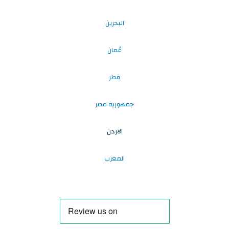
البحرين
عُمان
قطر
جمهورية مصر
الاردن
المغرب