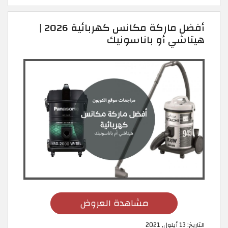
أفضل ماركة مكانس كهربائية 2026 |
هيتاشي أو باناسونيك
مشاهدة العروض
التاريخ:
13 أيلول, 2021