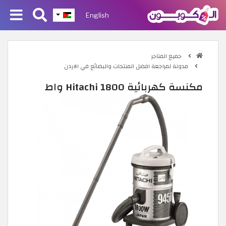
English
جميع المتاجر
مدونة لمراجعة افضل المنتجات والبضائع في الاردن
مكنسة كهربائية Hitachi 1800 واط