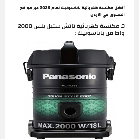
أفضل مكنسة كهربائية باناسونيك لعام 2026 عبر مواقع
التسوق في الاردن:
3. مكنسة كهربائية تاتش ستيل بلس 2000
واط من باناسونيك :