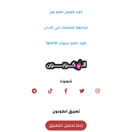
كود كوبون خصم نون
مراجعة المنتجات في الاردن
كود خصم سبورتر Sporter
تابعونا
تطبيق الكوبون
رابط تحميل التطبيق