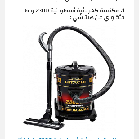
1. مكنسة كهربائية أسطوانية 2300 واط
فئة واي من هيتاشي :