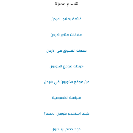
أقسام مميزة
قائمة بمتاجر الاردن
صفقات متاجر الاردن
مدونة التسوق في الاردن
خريطة موقع الكوبون
عن موقع الكوبون في الاردن
سياسة الخصوصية
كيف استخدم كوبون الخصم؟
كود خصم ترينديول