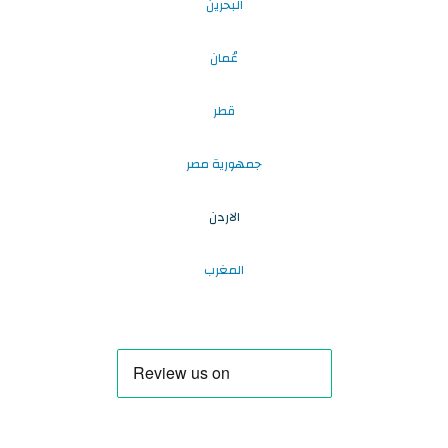
البحرين
عُمان
قطر
جمهورية مصر
الاردن
المغرب