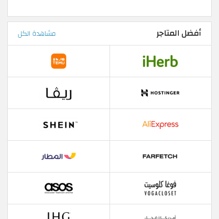
أفضل المتاجر
مشاهدة الكل