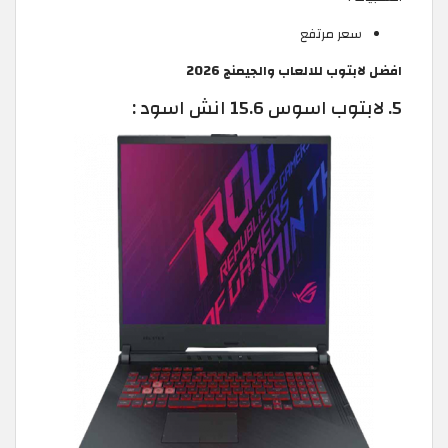
سعر مرتفع
افضل لابتوب للالعاب والجيمنج 2026
5. لابتوب اسوس 15.6 انش اسود :