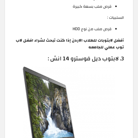
قرص صلب بسعة كبيرة
السلبيات :
قرص صلب من نوع HDD
أفضل لابتوبات للطلاب الاردن إذا كنت تبحث لشراء افضل لاب
توب عملي للجامعه
3. لابتوب ديل فوسترو 14 انش :