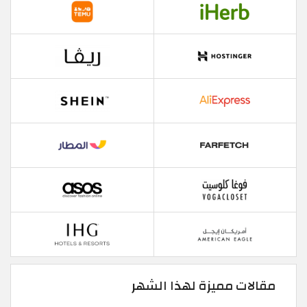
مقالات مميزة لهذا الشهر