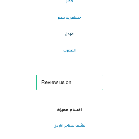
قطر
جمهورية مصر
الاردن
المغرب
أقسام مميزة
قائمة بمتاجر الاردن