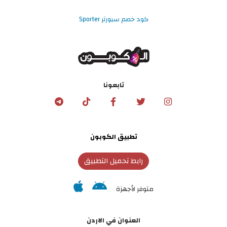
كود خصم سبورتر Sporter
تابعونا
تطبيق الكوبون
رابط تحميل التطبيق
متوفر لأجهزة
العنوان في الاردن