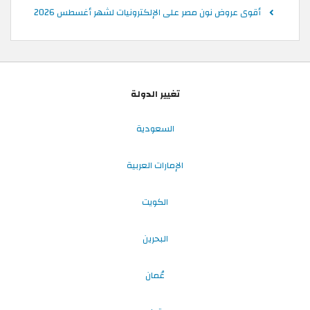
أقوى عروض نون مصر على الإلكترونيات لشهر أغسطس 2026
تغيير الدولة
السعودية
الإمارات العربية
الكويت
البحرين
عُمان