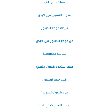
صفقات متاجر الاردن
مدونة التسوق في الاردن
خريطة موقع الكوبون
عن موقع الكوبون في الاردن
سياسة الخصوصية
كيف استخدم كوبون الخصم؟
كود خصم ترينديول
كود كوبون خصم نون
مراجعة المنتجات في الاردن