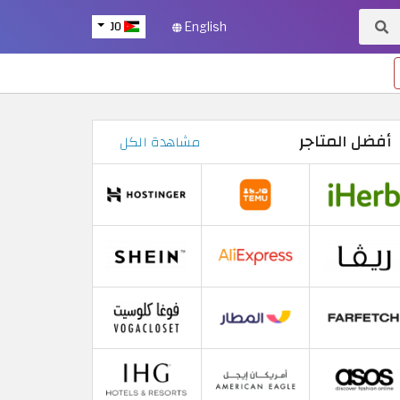
JO
English
أفضل المتاجر
مشاهدة الكل