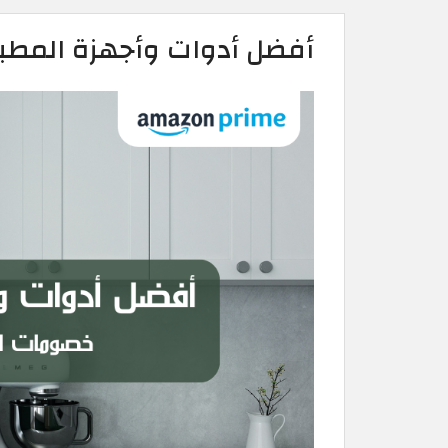
أفضل أدوات وأجهزة المطبخ 