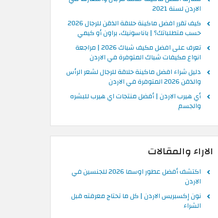
الاردن لسنة 2021
كيف تقرر افضل ماكينة حلاقة الذقن للرجال 2026
حسب متطلباتك؟ | باناسونيك، براون أو كيمي
تعرف على افضل مكيف شباك 2026 | مراجعة
انواع مكيفات شباك المتوفرة في الاردن
دليل شراء افضل ماكينة حلاقة للرجال لشعر الرأس
والذقن 2026 المتوفرة في الاردن
أي هيرب الاردن | أفضل منتجات اي هيرب للبشره
والجسم
الاراء والمقالات
اكتشف أفضل عطور اوسما 2026 للجنسين في
الاردن
نون إكسبريس الاردن | كل ما تحتاج معرفته قبل
الشراء