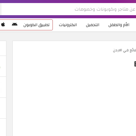
الأم والطفل
التجميل
الكترونيات
تطبيق الكوبون
ائع في الاردن