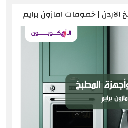
الاردن | خصومات امازون برايم