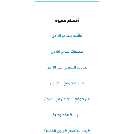
أقسام مميزة
قائمة بمتاجر الاردن
صفقات متاجر الاردن
مدونة التسوق في الاردن
خريطة موقع الكوبون
عن موقع الكوبون في الاردن
سياسة الخصوصية
كيف استخدم كوبون الخصم؟