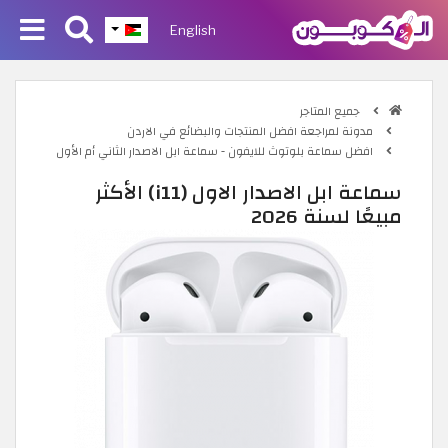
English
جميع المتاجر
مدونة لمراجعة افضل المنتجات والبضائع في الاردن
افضل سماعة بلوتوث للايفون - سماعة ابل الاصدار الثاني أم الأول
سماعة ابل الاصدار الاول (i11) الأكثر
مبيعًا لسنة 2026