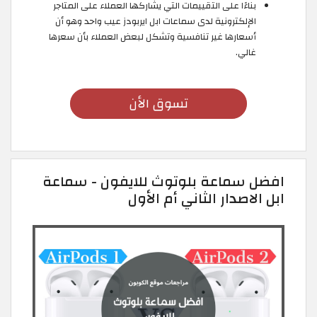
بناءًا على التقييمات التي يشاركها العملاء على المتاجر
الإلكترونية لدى سماعات ابل ايربودز عيب واحد وهو أن
أسعارها غير تنافسية وتشكل لبعض العملاء بأن سعرها
غالي.
تسوق الأن
افضل سماعة بلوتوث للايفون - سماعة
ابل الاصدار الثاني أم الأول