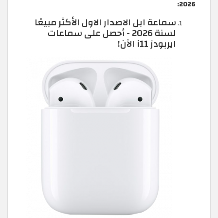
2026:
سماعة ابل الاصدار الاول الأكثر مبيعًا
لسنة 2026 - أحصل على سماعات
ايربودز i11 الآن!