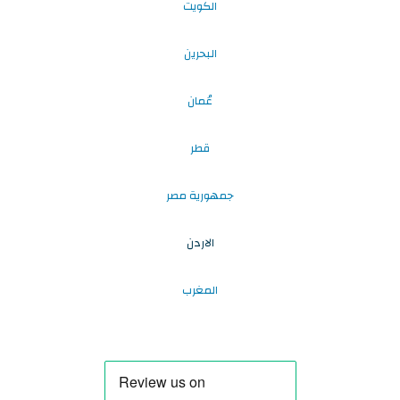
الكويت
البحرين
عُمان
قطر
جمهورية مصر
الاردن
المغرب