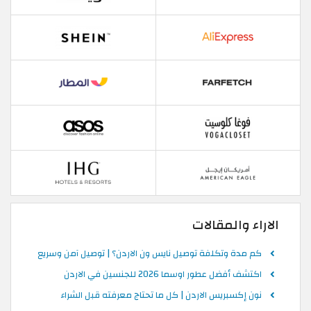
الاراء والمقالات
كم مدة وتكلفة توصيل نايس ون الاردن؟ | توصيل آمن وسريع
اكتشف أفضل عطور اوسما 2026 للجنسين في الاردن
نون إكسبريس الاردن | كل ما تحتاج معرفته قبل الشراء