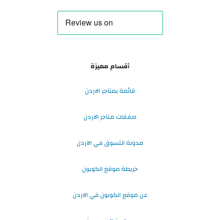
أقسام مميزة
قائمة بمتاجر الاردن
صفقات متاجر الاردن
مدونة التسوق في الاردن
خريطة موقع الكوبون
عن موقع الكوبون في الاردن