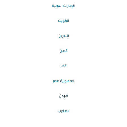
الإمارات العربية
الكويت
البحرين
عُمان
قطر
جمهورية مصر
الاردن
المغرب