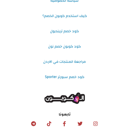
سياسة الخصوصية
كيف استخدم كوبون الخصم؟
كود خصم ترينديول
كود كوبون خصم نون
مراجعة المنتجات في الاردن
كود خصم سبورتر Sporter
تابعونا