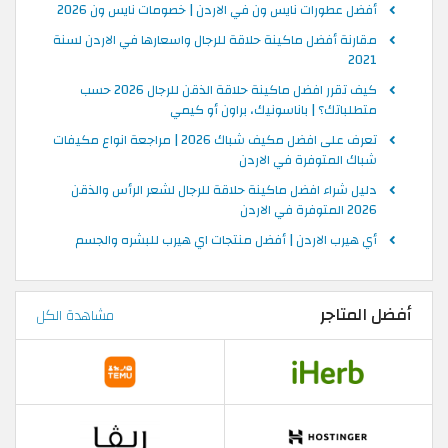
أفضل عطورات نايس ون في الاردن | خصومات نايس ون 2026
مقارنة أفضل ماكينة حلاقة للرجال واسعارها في الاردن لسنة
2021
كيف تقرر افضل ماكينة حلاقة الذقن للرجال 2026 حسب
متطلباتك؟ | باناسونيك، براون أو كيمي
تعرف على افضل مكيف شباك 2026 | مراجعة انواع مكيفات
شباك المتوفرة في الاردن
دليل شراء افضل ماكينة حلاقة للرجال لشعر الرأس والذقن
2026 المتوفرة في الاردن
أي هيرب الاردن | أفضل منتجات اي هيرب للبشره والجسم
أفضل المتاجر
مشاهدة الكل