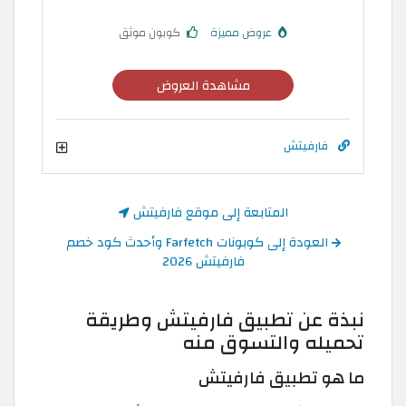
عروض مميزة
كوبون موثق
مشاهدة العروض
فارفيتش
المتابعة إلى موقع فارفيتش
العودة إلى كوبونات Farfetch وأحدث كود خصم
فارفيتش 2026
نبذة عن تطبيق فارفيتش وطريقة
تحميله والتسوق منه
ما هو تطبيق فارفيتش