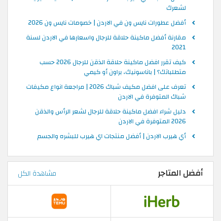
لشعرك
أفضل عطورات نايس ون في الاردن | خصومات نايس ون 2026
مقارنة أفضل ماكينة حلاقة للرجال واسعارها في الاردن لسنة
2021
كيف تقرر افضل ماكينة حلاقة الذقن للرجال 2026 حسب
متطلباتك؟ | باناسونيك، براون أو كيمي
تعرف على افضل مكيف شباك 2026 | مراجعة انواع مكيفات
شباك المتوفرة في الاردن
دليل شراء افضل ماكينة حلاقة للرجال لشعر الرأس والذقن
2026 المتوفرة في الاردن
أي هيرب الاردن | أفضل منتجات اي هيرب للبشره والجسم
أفضل المتاجر
مشاهدة الكل