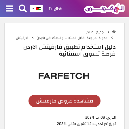
English
جميع المتاجر
مدونة لمراجعة افضل المنتجات والبضائع في الاردن
فارفيتش
دليل استخدام تطبيق فارفيتش الاردن |
فرصة تسوق استثنائية
مشاهدة عروض فارفيتش
التاريخ:
09 آب, 2024
تاريخ آخر تحديث:
14 تشرين الثاني, 2024