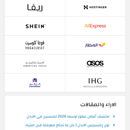
الاراء والمقالات
اكتشف أفضل عطور اوسما 2026 للجنسين في الاردن
نون إكسبريس الاردن | كل ما تحتاج معرفته قبل الشراء