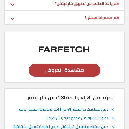
كم ياخذ الطلب من تطبيق فارفيتش؟
كم خصم فارفيتش؟
مشاهدة العروض
المزيد من الاراء والمقالات عن فارفيتش
دليل مقاسات فارفيتش الاردن | اختر مقاسك الصحيح بدقة
خطوات الشراء من موقع فارفيتش الاردن
دليل استخدام تطبيق فارفيتش الاردن | فرصة تسوق استثنائية