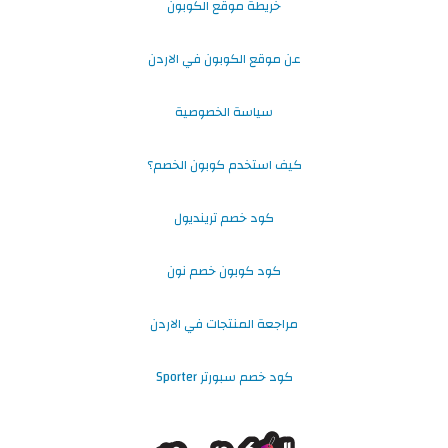
خريطة موقع الكوبون
عن موقع الكوبون في الاردن
سياسة الخصوصية
كيف استخدم كوبون الخصم؟
كود خصم ترينديول
كود كوبون خصم نون
مراجعة المنتجات في الاردن
كود خصم سبورتر Sporter