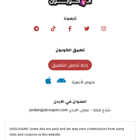
تابعونا
تطبيق الكوبون
رابط تحميل التطبيق
متوفر لأجهزة
العنوان في الاردن
شارع مكة - عمان، الاردن jordan@alcoupon.com
DISCLOSURE: Some Ads are paid and we may earn commissions from using
links and coupons in this website.