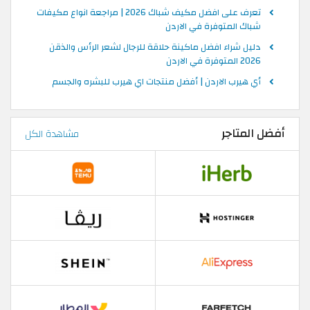
تعرف على افضل مكيف شباك 2026 | مراجعة انواع مكيفات
شباك المتوفرة في الاردن
دليل شراء افضل ماكينة حلاقة للرجال لشعر الرأس والذقن
2026 المتوفرة في الاردن
أي هيرب الاردن | أفضل منتجات اي هيرب للبشره والجسم
أفضل المتاجر
مشاهدة الكل