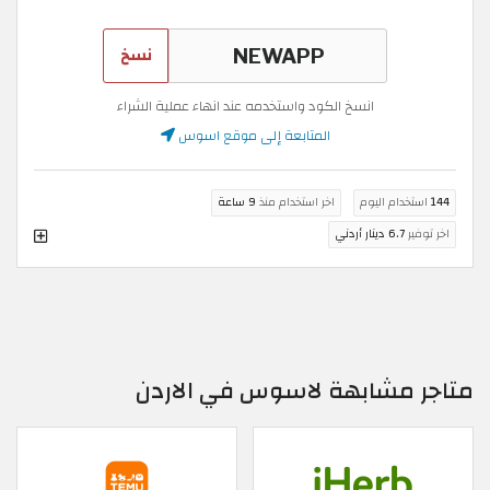
نسخ
انسخ الكود واستخدمه عند انهاء عملية الشراء
المتابعة إلى موقع اسوس
144
استخدام اليوم
اخر استخدام منذ
9 ساعة
اخر توفير
6.7 دينار أردني
متاجر مشابهة لاسوس في الاردن