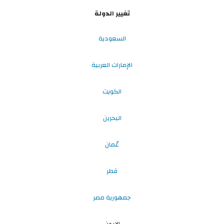
تغيير الدولة
السعودية
الإمارات العربية
الكويت
البحرين
عُمان
قطر
جمهورية مصر
الاردن