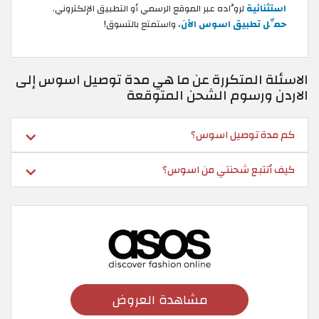
استثنائية
لروَّاده عبر الموقع الرسمي أو التطبيق الإلكتروني.
حمِّل تطبيق اسوس الآن
، واستمتع بالتسوق!
الاسئلة المتكررة عن ما هي مدة توصيل اسوس إلى
الاردن ورسوم الشحن المتوقعة
كم مدة توصيل اسوس؟
كيف أتتبع شحنتي من اسوس؟
مشاهدة العروض