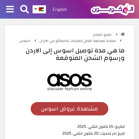
English
جميع المتاجر
مدونة لمراجعة افضل المنتجات والبضائع في الاردن
اسوس
ما هي مدة توصيل اسوس إلى الاردن
ورسوم الشحن المتوقعة
مشاهدة عروض اسوس
التاريخ:
15 كانون الثاني, 2025
تاريخ آخر تحديث:
20 كانون الثاني, 2025