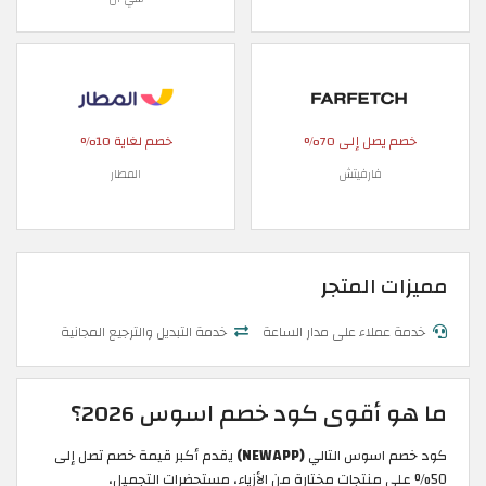
خصم يصل إلى 70%
خصم لغاية 10%
فارفيتش
المطار
مميزات المتجر
خدمة عملاء على مدار الساعة
خدمة التبديل والترجيع المجانية
ما هو أقوى كود خصم اسوس 2026؟
كود خصم اسوس التالي
(NEWAPP)
يقدم أكبر قيمة خصم تصل إلى
50% على منتجات مختارة من الأزياء، مستحضرات التجميل،