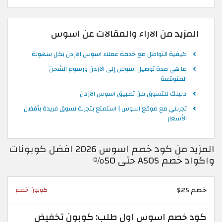
المزيد من الاراء والمقالات عن اسوس
كيفية التواصل مع خدمة عملاء اسوس الاردن بكل سهولة
ما هي مدة توصيل اسوس إلى الاردن ورسوم الشحن
المتوقعة
دليلك للتسوق من تطبيق اسوس الاردن
تجربتي مع موقع اسوس | استمتع بتجربة تسوق فريدة بأفضل
الأسعار
المزيد من كود خصم اسوس 2026 افضل كوبونات
واكواد خصم ASOS حتى 50%
خصم 25$
كوبون خصم
كود خصم اسوس اول طلب: كوبون تخفيض