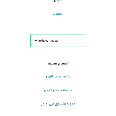
المغرب
أقسام مميزة
قائمة بمتاجر الاردن
صفقات متاجر الاردن
مدونة التسوق في الاردن