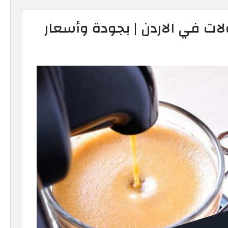
ت في الاردن | بجودة وأسعار