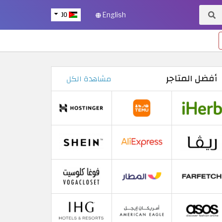
JO
English
أفضل المتاجر
مشاهدة الكل