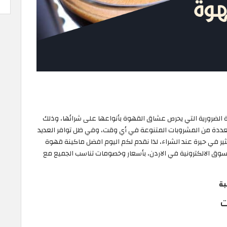
 الضرورية التي يحرص عشاق القهوة بأنواعها على شرائها، وذلك
المتعددة من المشروبات المتنوعة في أي وقت، وفي ظل توافر العديد
ر في حيرة عند الشراء، لذا نقدم لكم اليوم افضل ماكينة قهوة
واقع التسوق الالكترونية في الاردن، بأسعار وخصومات تناسب الجميع مع
بة
ت