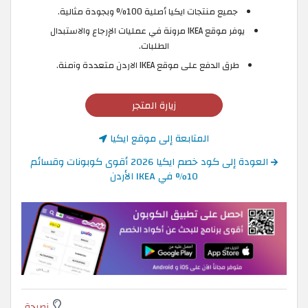
جميع منتجات ايكيا أصلية 100% وبجودة مثالية.
يوفر موقع IKEA مرونة في عمليات الإرجاع والاستبدال
الطلبات.
طرق الدفع على موقع IKEA الاردن متعددة وآمنة.
زيارة المتجر
المتابعة إلى موقع ايكيا
العودة إلى كود خصم ايكيا 2026 أقوى كوبونات وقسائم
10% في IKEA الأردن
نصيحة