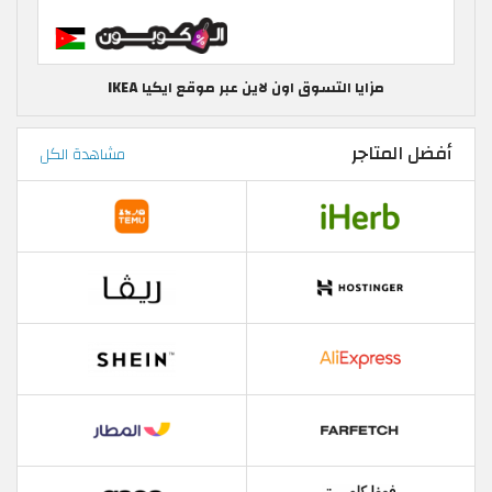
مزايا التسوق اون لاين عبر موقع ايكيا IKEA
أفضل المتاجر
مشاهدة الكل