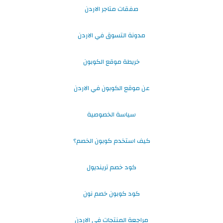
صفقات متاجر الاردن
مدونة التسوق في الاردن
خريطة موقع الكوبون
عن موقع الكوبون في الاردن
سياسة الخصوصية
كيف استخدم كوبون الخصم؟
كود خصم ترينديول
كود كوبون خصم نون
مراجعة المنتجات في الاردن