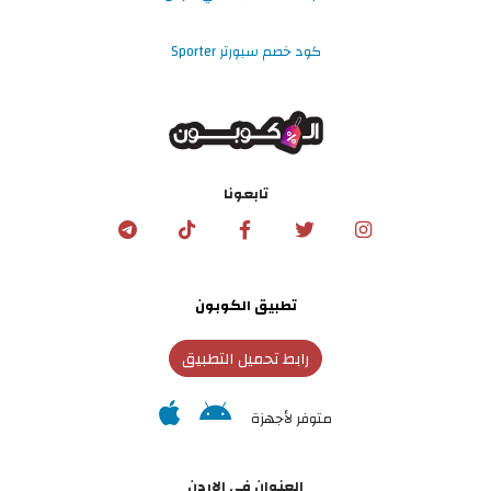
كود خصم سبورتر Sporter
تابعونا
تطبيق الكوبون
رابط تحميل التطبيق
متوفر لأجهزة
العنوان في الاردن