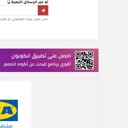
أو عبر الرسائل النصية
ادخل عنوان بريدك الإلكتروني او رقم