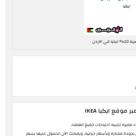
 الاردن
 موقع ايكيا IKEA
 مميزة لتلبية احتياجات جميع العملاء.
 بجودة ممتازة وبأسعار خيالية، ويمكنك الآن الحصول عليها بسعر