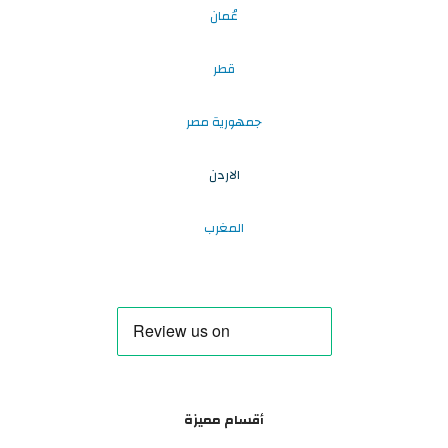
عُمان
قطر
جمهورية مصر
الاردن
المغرب
أقسام مميزة