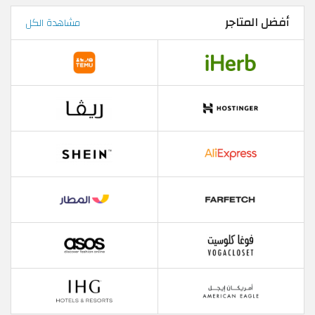
أفضل المتاجر
مشاهدة الكل