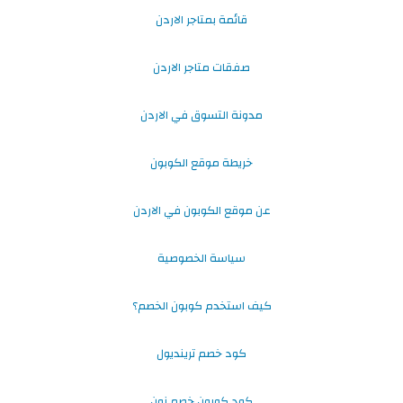
قائمة بمتاجر الاردن
صفقات متاجر الاردن
مدونة التسوق في الاردن
خريطة موقع الكوبون
عن موقع الكوبون في الاردن
سياسة الخصوصية
كيف استخدم كوبون الخصم؟
كود خصم ترينديول
كود كوبون خصم نون