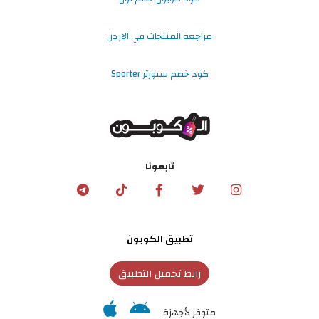
مراجعة المنتجات في الاردن
كود خصم سبورتر Sporter
تابعونا
تطبيق الكوبون
رابط تحميل التطبيق
متوفر لأجهزة