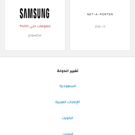
خصومات حتى 50%
نت بورتر
سامسونج
تغيير الدولة
السعودية
الإمارات العربية
الكويت
البحرين