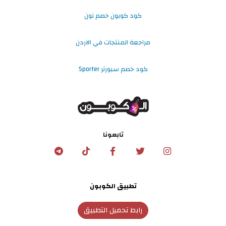
كود كوبون خصم نون
مراجعة المنتجات في الاردن
كود خصم سبورتر Sporter
تابعونا
تطبيق الكوبون
رابط تحميل التطبيق