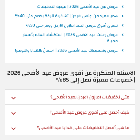
عروض نون عيد الأضحى 2026 | عيدية التخفيضات
هدايا العيد من اوناس الاردن | تشكيلة أنيقة بخصم حتى 40%
تسوق أقوى عروض العيد امازون الاردن ووفر حتى 50%
عروض رحلات عيد الاضحى 2026 | استكشف العالم بأسعار
مميزة
عروض وتخفيضات عيد الأضحى 2026 | احتفالٌ بالهدايا والتوفير!
الاسئلة المتكررة عن أقوى عروض عيد الأضحى 2026
| خصومات مميزة تصل إلى 85%
متى تخفيضات امازون الاردن لعيد الأضحى؟
كيف أحصل على أقوى عروض عيد الأضحى؟
ما هي أفضل التخفيضات على هدايا عيد الأضحى؟