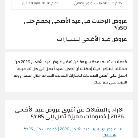
خصم حتى 50% + كوبون إضافي
خصم 10% لغاية 3.8 دينار
عروض الرحلات في عيد الأضحى بخصم حتى
50%
عروض عيد الأضحى للسيارات
قدمنا لك أعلاه لمحة سريعة عن أفضل عروض عيد الأضحى 2026 من
مختلف المتاجر، حيث يُمكنك أن تجعل العيد أجمل في كل تفاصيله.
احصل على أفضل الصفقات للخيارات العديدة المتاحة خلال العيد، ووفر
المزيد على ميزانيتك!
الاراء والمقالات عن أقوى عروض عيد الأضحى
2026 | خصومات مميزة تصل إلى 85%
عروض اي هيرب عيد الأضحى 2026 | خصومات حتى 25%
بانتظارك