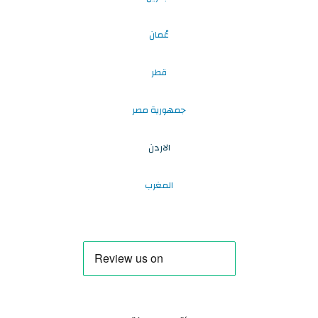
عُمان
قطر
جمهورية مصر
الاردن
المغرب