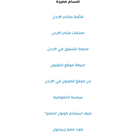
أقسام مميزة
قائمة بمتاجر الاردن
صفقات متاجر الاردن
مدونة التسوق في الاردن
خريطة موقع الكوبون
عن موقع الكوبون في الاردن
سياسة الخصوصية
كيف استخدم كوبون الخصم؟
كود خصم ترينديول