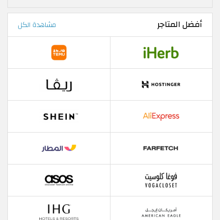
أفضل المتاجر
مشاهدة الكل