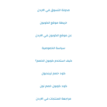
مدونة التسوق في الاردن
خريطة موقع الكوبون
عن موقع الكوبون في الاردن
سياسة الخصوصية
كيف استخدم كوبون الخصم؟
كود خصم ترينديول
كود كوبون خصم نون
مراجعة المنتجات في الاردن