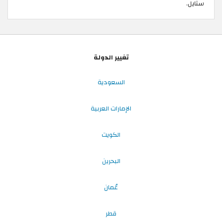
ستايل.
تغيير الدولة
السعودية
الإمارات العربية
الكويت
البحرين
عُمان
قطر