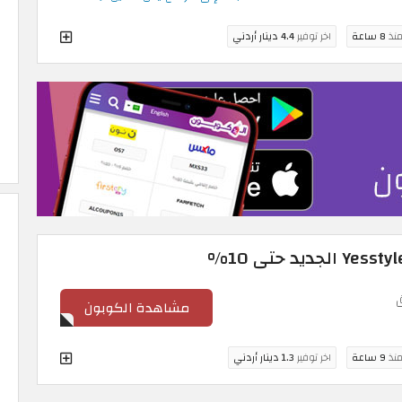
منذ
8 ساعة
اخر توفير
4.4 دينار أردني
مشاهدة الكوبون
منذ
9 ساعة
اخر توفير
1.3 دينار أردني