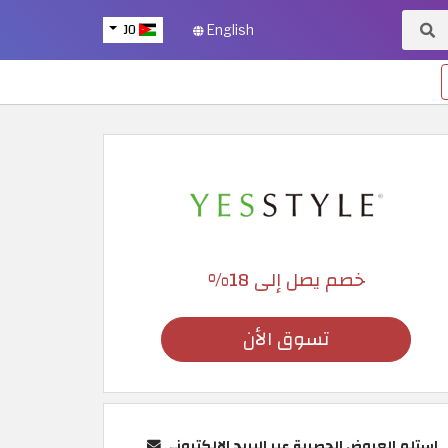
JO
English
خصم يصل إلى 18%
تسوق الأن
استلم العروض الحصرية عبر البريد الإلكتروني