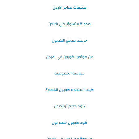
صفقات متاجر الاردن
مدونة التسوق في الاردن
خريطة موقع الكوبون
عن موقع الكوبون في الاردن
سياسة الخصوصية
كيف استخدم كوبون الخصم؟
كود خصم ترينديول
كود كوبون خصم نون