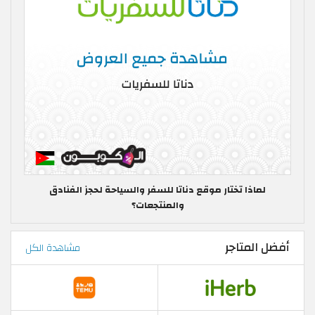
لماذا تختار موقع دناتا للسفر والسياحة لحجز الفنادق
والمنتجعات؟
أفضل المتاجر
مشاهدة الكل