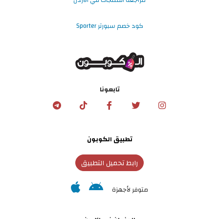
مراجعة المنتجات في الاردن
كود خصم سبورتر Sporter
تابعونا
تطبيق الكوبون
رابط تحميل التطبيق
متوفر لأجهزة