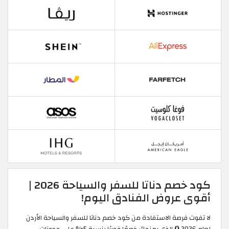
كود خصم دناتا للسفر والسياحة 2026 |
أقوى عروض الفنادق اليوم!
لا تفوت فرصة الاستفادة من كود خصم دناتا للسفر والسياحة الأردن