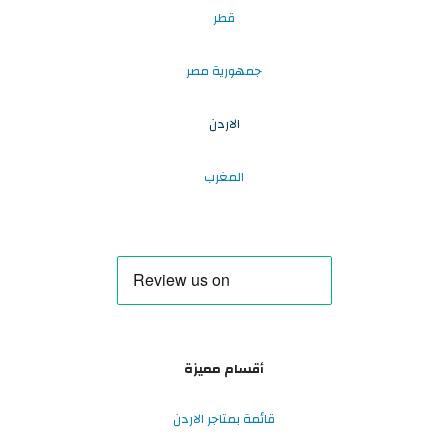
قطر
جمهورية مصر
الاردن
المغرب
أقسام مميزة
قائمة بمتاجر الاردن