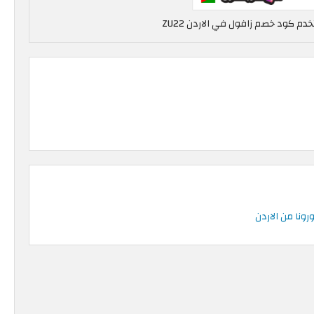
ونا من الاردن