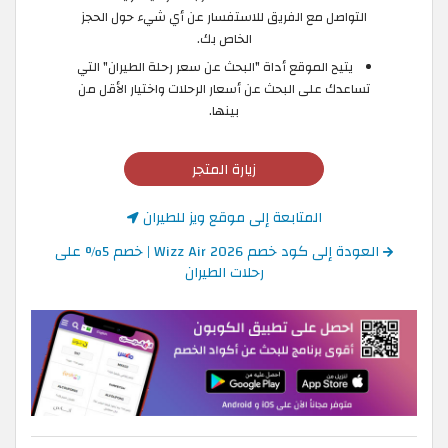
التواصل مع الفريق للاستفسار عن أي شيء حول الحجز
الخاص بك.
يتيح الموقع أداة "البحث عن سعر رحلة الطيران" التي
تساعدك على البحث عن أسعار الرحلات واختيار الأقل من
بينها.
زيارة المتجر
المتابعة إلى موقع ويز للطيران
العودة إلى كود خصم Wizz Air 2026 | خصم 5% على
رحلات الطيران