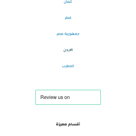
عُمان
قطر
جمهورية مصر
الاردن
المغرب
أقسام مميزة