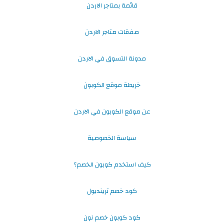
قائمة بمتاجر الاردن
صفقات متاجر الاردن
مدونة التسوق في الاردن
خريطة موقع الكوبون
عن موقع الكوبون في الاردن
سياسة الخصوصية
كيف استخدم كوبون الخصم؟
كود خصم ترينديول
كود كوبون خصم نون