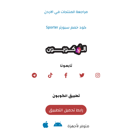
مراجعة المنتجات في الاردن
كود خصم سبورتر Sporter
تابعونا
تطبيق الكوبون
رابط تحميل التطبيق
متوفر لأجهزة