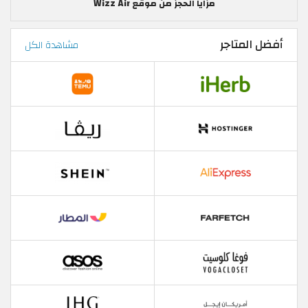
مزايا الحجز من موقع Wizz Air
أفضل المتاجر
مشاهدة الكل