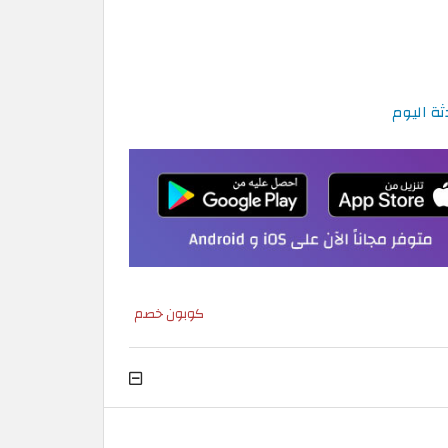
كوبون خصم