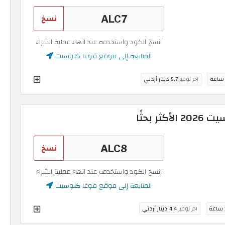
نسخ
انسخ الكود واستخدمه عند انهاء عملية الشراء
المتابعة إلى موقع فوغا كلوسيت
اخر توفير
5.7 دينار أردني
 بحثًا
نسخ
انسخ الكود واستخدمه عند انهاء عملية الشراء
المتابعة إلى موقع فوغا كلوسيت
ة
اخر توفير
4.4 دينار أردني