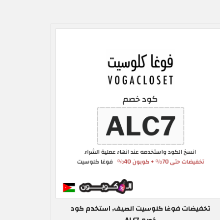
تخفيضات فوغا كلوسيت الصيف, استخدم كود
خصم ALC7