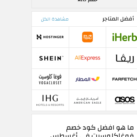
أفضل المتاجر
مشاهدة الكل
ما هو افضل كود خصم
فوغاكلوسيت في أغسطس