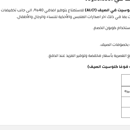
ت في الصيف (ALC7)
ما في ذلك آخر اصدارات الملابس والأحذية للنساء والرجال والأطفال.
 بخصومات الصيف.
العصرية بأسعار مخفضة وتوفير المزيد عند الدفع.
 فوغا كلوسيت الصيف)