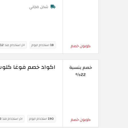
شحن مجاني
18
استخدام اليوم
اخر استخدام منذ
12 ساعة
كوبون خصم
اكواد خصم فوغا كلوسيت 2026 الأكثر
خصم بنسبة
22%
190
استخدام اليوم
اخر استخدام منذ
3 ساع
كوبون خصم