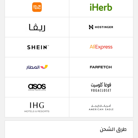
طرق الشحن