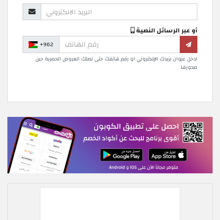
أو عبر الرسائل النصية
+962
ادخل عنوان بريدك الإلكتروني او رقم هاتفك حتى تصلك العروض الحصرية حين
صدورها