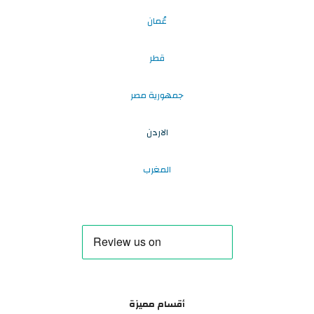
عُمان
قطر
جمهورية مصر
الاردن
المغرب
أقسام مميزة