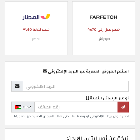
خصم يصل إلى 70%
خصم لغاية 10%
فارفيتش
المطار
استلم العروض الحصرية عبر البريد الإلكتروني
أو عبر الرسائل النصية
+962
ادخل عنوان بريدك الإلكتروني او رقم هاتفك حتى تصلك العروض الحصرية حين صدورها
نبذة عن أوبر إيتس الاردن: