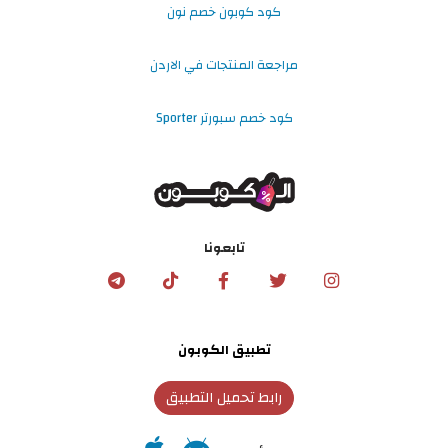
كود كوبون خصم نون
مراجعة المنتجات في الاردن
كود خصم سبورتر Sporter
تابعونا
تطبيق الكوبون
رابط تحميل التطبيق