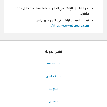
عبر التطبيق الإلكتروني الخاص بـ Uber Eats من خلال هاتفك
النقال.
أو عبر الموقع الإلكتروني التابع لأوبر إيتس:
.
https://www.ubereats.com/
تغيير الدولة
السعودية
الإمارات العربية
الكويت
البحرين