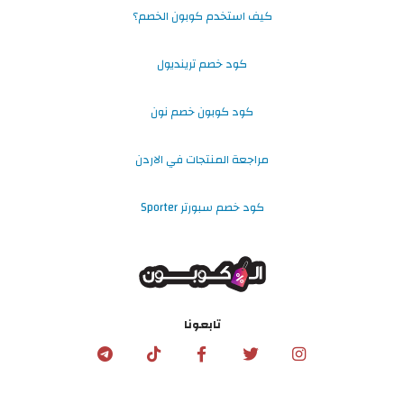
كيف استخدم كوبون الخصم؟
كود خصم ترينديول
كود كوبون خصم نون
مراجعة المنتجات في الاردن
كود خصم سبورتر Sporter
تابعونا