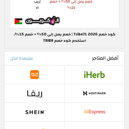
كود خصم Tribe71 2026 | خصم يصل إلى 50% + خصم 15%,
استخدم كود خصم TRIB8
أفضل المتاجر
مشاهدة الكل