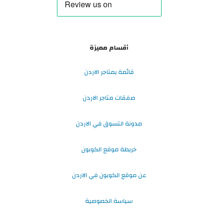
أقسام مميزة
قائمة بمتاجر الاردن
صفقات متاجر الاردن
مدونة التسوق في الاردن
خريطة موقع الكوبون
عن موقع الكوبون في الاردن
سياسة الخصوصية