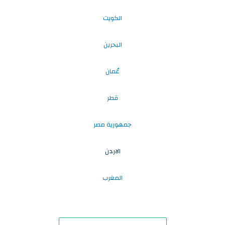
الكويت
البحرين
عُمان
قطر
جمهورية مصر
الاردن
المغرب