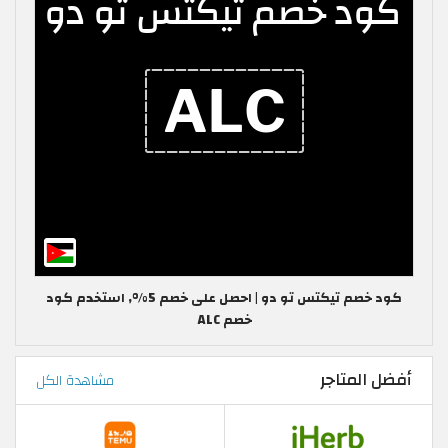
كود خصم تيكتس تو دو | احصل على خصم 5%, استخدم كود
خصم ALC
أفضل المتاجر
مشاهدة الكل