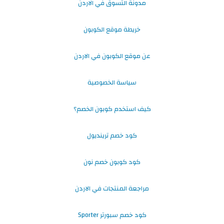
مدونة التسوق في الاردن
خريطة موقع الكوبون
عن موقع الكوبون في الاردن
سياسة الخصوصية
كيف استخدم كوبون الخصم؟
كود خصم ترينديول
كود كوبون خصم نون
مراجعة المنتجات في الاردن
كود خصم سبورتر Sporter