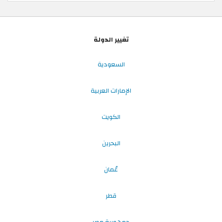
تغيير الدولة
السعودية
الإمارات العربية
الكويت
البحرين
عُمان
قطر
جمهورية مصر