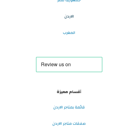
الاردن
المغرب
أقسام مميزة
قائمة بمتاجر الاردن
صفقات متاجر الاردن