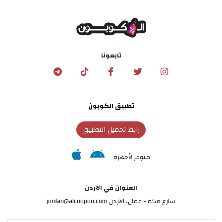
تابعونا
تطبيق الكوبون
رابط تحميل التطبيق
متوفر لأجهزة
العنوان في الاردن
شارع مكة - عمان، الاردن jordan@alcoupon.com