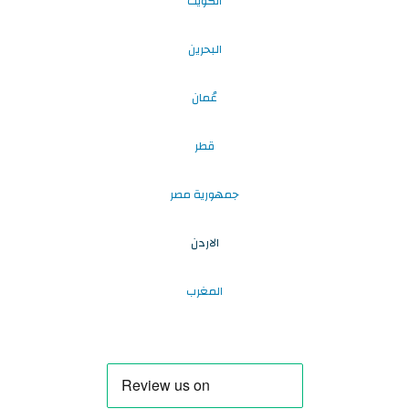
الكويت
البحرين
عُمان
قطر
جمهورية مصر
الاردن
المغرب