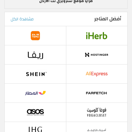
مزايا موقع ستروبري نت الاردن
أفضل المتاجر
مشاهدة الكل