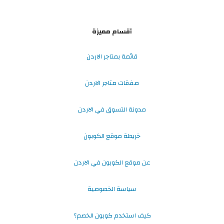
أقسام مميزة
قائمة بمتاجر الاردن
صفقات متاجر الاردن
مدونة التسوق في الاردن
خريطة موقع الكوبون
عن موقع الكوبون في الاردن
سياسة الخصوصية
كيف استخدم كوبون الخصم؟