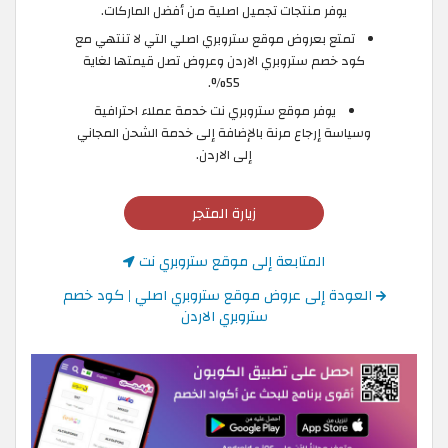
يوفر منتجات تجميل اصلية من أفضل الماركات.
تمتع بعروض موقع ستروبري اصلي التي لا تنتهي مع
كود خصم ستروبري الاردن وعروض تصل قيمتها لغاية
55%.
يوفر موقع ستروبري نت خدمة عملاء احترافية
وسياسة إرجاع مرنة بالإضافة إلى خدمة الشحن المجاني
إلى الاردن.
زيارة المتجر
المتابعة إلى موقع ستروبري نت
العودة إلى عروض موقع ستروبري اصلي | كود خصم
ستروبري الاردن