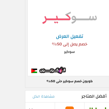
كوبون خصم سوكير حتى 50%
أفضل المتاجر
مشاهدة الكل