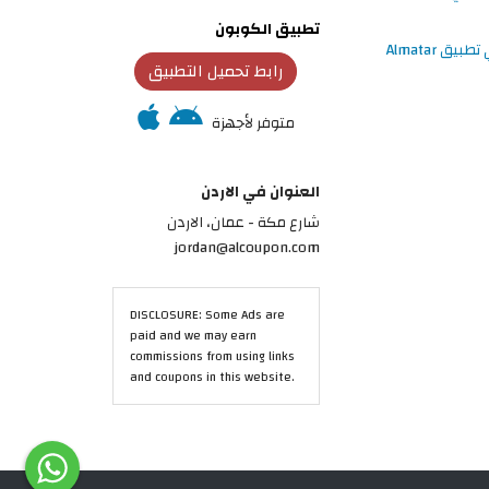
تطبيق الكوبون
رابط تحميل التطبيق
متوفر لأجهزة
العنوان في الاردن
شارع مكة - عمان، الاردن
jordan@alcoupon.com
DISCLOSURE: Some Ads are
paid and we may earn
commissions from using links
and coupons in this website.