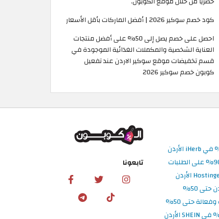
حصريًا من خلال موقع الكوبون.
كود خصم سوكير 2026 | أفضل الماركات بأقل الأسعار
احصل على خصم يصل إلى 50% على أفضل منتجات
العناية الشخصية والمكملات الغذائية الموجودة في
قسم تخفيضات موقع سوكير الاردن عند تفعيل
كوبون خصم سوكير 2026
تابعونا