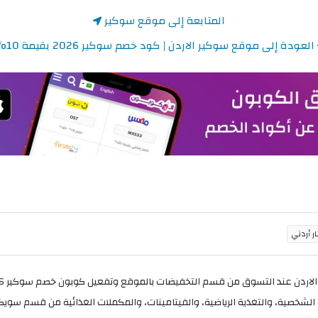
المتابعة إلى موقع سوكير
العودة إلى موقع سوكير الاردن | كود خصم سوكير 2026 بقيمة 10%
لشخصية، والتغذية الرياضية، والفيتامينات، والمكملات الغذائية من قسم سويك