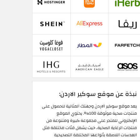
نبذة عن موقع سوكير الاردن:
يعد موقع سوكير الاردن وجهتك المثالية للحصول على
منتجات صحية موثوقة 100%. يحتوي الموقع
الإلكتروني للمتجر على مجموعة كبيرة ومتنوعة من
منتجات الرعاية الصحية، حيث يشمل فئات مختلفة مثل
العدسات اللاصقة بأنواعها المختلفة التصحيحية