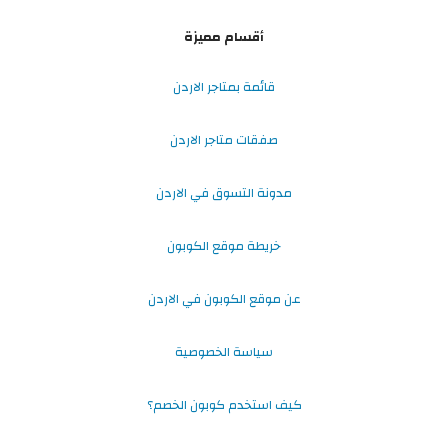
أقسام مميزة
قائمة بمتاجر الاردن
صفقات متاجر الاردن
مدونة التسوق في الاردن
خريطة موقع الكوبون
عن موقع الكوبون في الاردن
سياسة الخصوصية
كيف استخدم كوبون الخصم؟