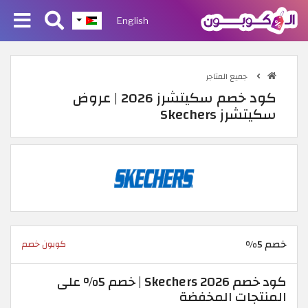
English
جميع المتاجر
كود خصم سكيتشرز 2026 | عروض
سكيتشرز Skechers
خصم 5%
كوبون خصم
كود خصم Skechers 2026 | خصم 5% على
المنتجات المخفضة