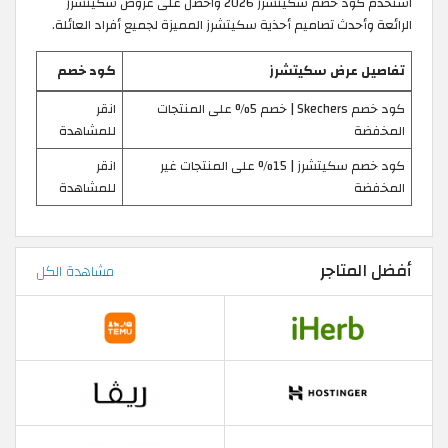
استخدم كود خصم سكيتشرز 2026 واحصل على عروض سكيتشرز
الرائعة وأحدث تصاميم أحذية سكيتشرز المميزة لجميع أفراد العائلة.
تفاصيل عرض سكيتشرز
كود خصم
كود خصم Skechers | خصم 5% على المنتجات
انقر
المخفضة
للمشاهدة
كود خصم سكيتشرز | 15% على المنتجات غير
انقر
المخفضة
للمشاهدة
أفضل المتاجر
مشاهدة الكل