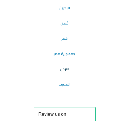
البحرين
عُمان
قطر
جمهورية مصر
الاردن
المغرب