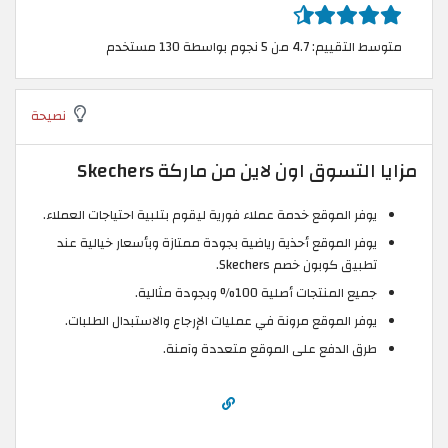
متوسط التقييم: 4.7 من 5 نجوم بواسطة 130 مستخدم
نصيحة
مزايا التسوق اون لاين من ماركة Skechers
يوفر الموقع خدمة عملاء فورية ليقوم بتلبية احتياجات العملاء.
يوفر الموقع أحذية رياضية بجودة ممتازة وبأسعار خيالية عند
تطبيق كوبون خصم Skechers.
جميع المنتجات أصلية 100% وبجودة مثالية.
يوفر الموقع مرونة في عمليات الإرجاع والاستبدال الطلبات.
طرق الدفع على الموقع متعددة وآمنة.