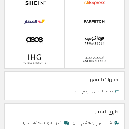
مميزات المتجر
خدمة التبديل والترجيع المجانية
طرق الشحن
شحن سريع (2-4 أيام عمل)
شحن عادي (5-9 أيام عمل)