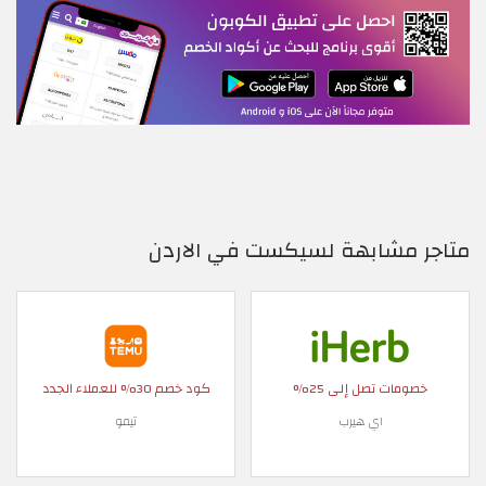
متاجر مشابهة لسيكست في الاردن
خصومات تصل إلى 25%
كود خصم 30% للعملاء الجدد
اي هيرب
تيمو