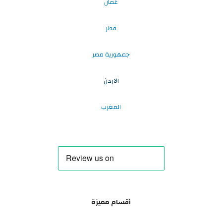
عُمان
قطر
جمهورية مصر
الاردن
المغرب
أقسام مميزة