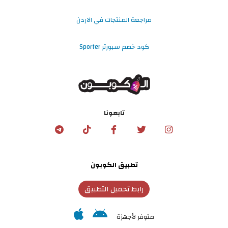
مراجعة المنتجات في الاردن
كود خصم سبورتر Sporter
تابعونا
تطبيق الكوبون
رابط تحميل التطبيق
متوفر لأجهزة