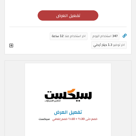
تفعيل العرض
347
استخدام اليوم
اخر استخدام منذ
12 ساعة
اخر توفير
1.3 دينار أردني