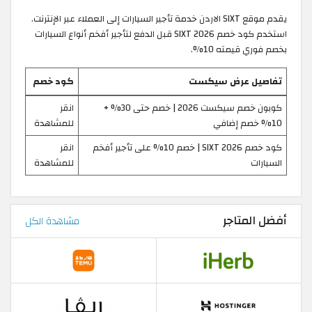
يقدم موقع SIXT الاردن خدمة تأجير السيارات إلى العملاء عبر الإنترنت.
استخدم كود خصم SIXT 2026 قبل الدفع لتأجير أفخم أنواع السيارات
بخصم فوري قيمته 10%.
تفاصيل عرض سيكست
كود خصم
كوبون خصم سيكست 2026 | خصم حتى 30% +
انقر
10% خصم إضافي
للمشاهدة
كود خصم SIXT 2026 | خصم 10% على تأجير أفخم
انقر
السيارات
للمشاهدة
أفضل المتاجر
مشاهدة الكل