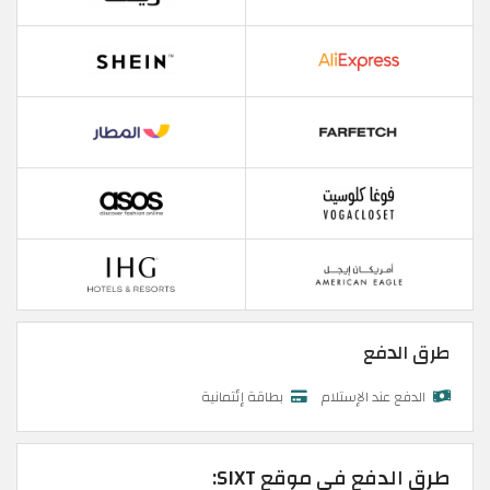
طرق الدفع
الدفع عند الإستلام
بطاقة إئتمانية
طرق الدفع في موقع SIXT: