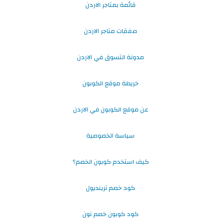
قائمة بمتاجر الاردن
صفقات متاجر الاردن
مدونة التسوق في الاردن
خريطة موقع الكوبون
عن موقع الكوبون في الاردن
سياسة الخصوصية
كيف استخدم كوبون الخصم؟
كود خصم ترينديول
كود كوبون خصم نون