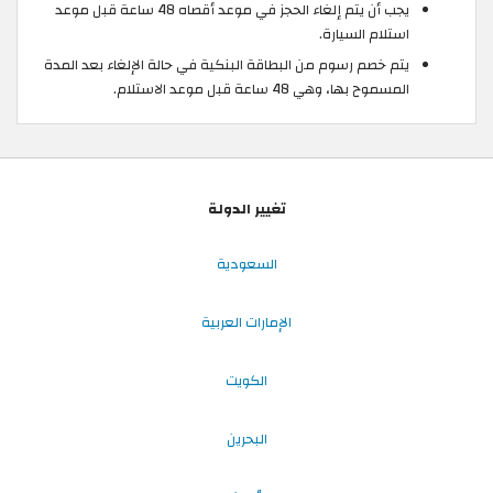
يجب أن يتم إلغاء الحجز في موعد أقصاه 48 ساعة قبل موعد
استلام السيارة.
يتم خصم رسوم من البطاقة البنكية في حالة الإلغاء بعد المدة
المسموح بها، وهي 48 ساعة قبل موعد الاستلام.
تغيير الدولة
السعودية
الإمارات العربية
الكويت
البحرين