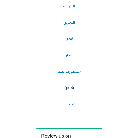
الكويت
البحرين
عُمان
قطر
جمهورية مصر
الاردن
المغرب