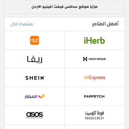
مزايا موقع ساكس فيفث أفينيو الاردن
أفضل المتاجر
مشاهدة الكل