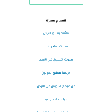
أقسام مميزة
قائمة بمتاجر الاردن
صفقات متاجر الاردن
مدونة التسوق في الاردن
خريطة موقع الكوبون
عن موقع الكوبون في الاردن
سياسة الخصوصية