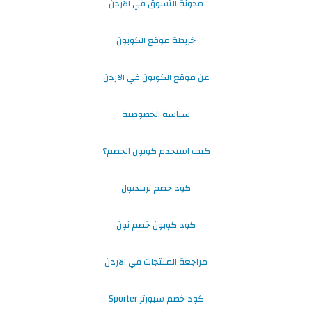
مدونة التسوق في الاردن
خريطة موقع الكوبون
عن موقع الكوبون في الاردن
سياسة الخصوصية
كيف استخدم كوبون الخصم؟
كود خصم ترينديول
كود كوبون خصم نون
مراجعة المنتجات في الاردن
كود خصم سبورتر Sporter