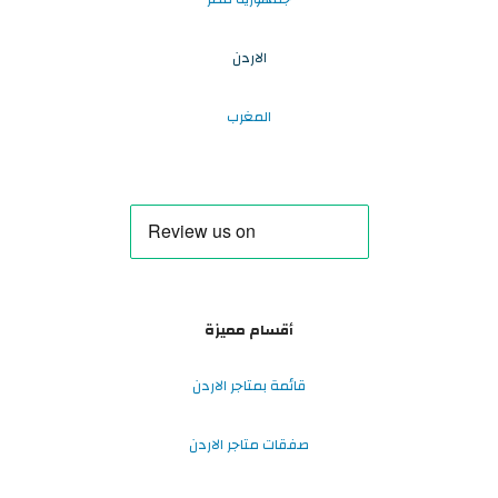
الاردن
المغرب
أقسام مميزة
قائمة بمتاجر الاردن
صفقات متاجر الاردن