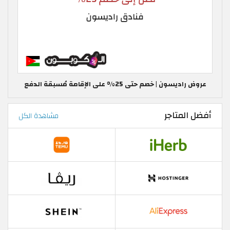
عروض راديسون | خصم حتى 25% على الإقامة مُسبقة الدفع
أفضل المتاجر
مشاهدة الكل