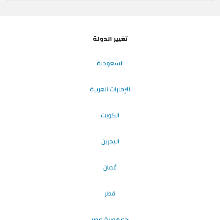
تغيير الدولة
السعودية
الإمارات العربية
الكويت
البحرين
عُمان
قطر
جمهورية مصر