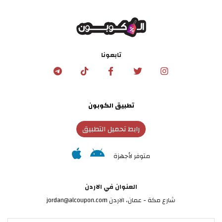
تابعونا
تطبيق الكوبون
رابط تحميل التطبيق
متوفر لأجهزة
العنوان في الاردن
شارع مكة - عمان، الاردن jordan@alcoupon.com