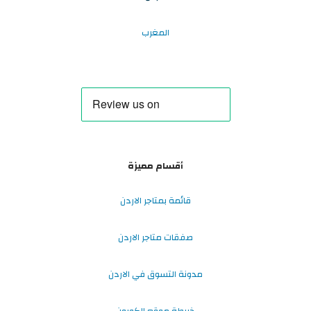
المغرب
أقسام مميزة
قائمة بمتاجر الاردن
صفقات متاجر الاردن
مدونة التسوق في الاردن