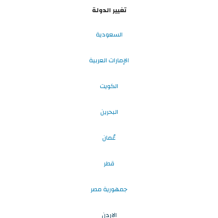
تغيير الدولة
السعودية
الإمارات العربية
الكويت
البحرين
عُمان
قطر
جمهورية مصر
الاردن