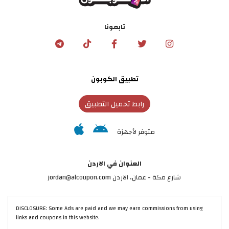
تابعونا
تطبيق الكوبون
رابط تحميل التطبيق
متوفر لأجهزة
العنوان في الاردن
شارع مكة - عمان، الاردن jordan@alcoupon.com
DISCLOSURE: Some Ads are paid and we may earn commissions from using
links and coupons in this website.