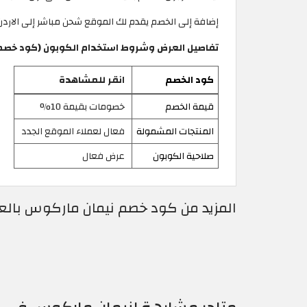
إضافة إلى الخصم يقدم لك الموقع شحن مباشر إلى الاردن
تفاصيل العرض وشروط استخدام الكوبون (كود خصم نيمان ماركوس
كود الخصم
انقر للمشاهدة
قيمة الخصم
خصومات بقيمة 10%
المنتجات المشمولة
فعال لعملاء الموقع الجدد
صلاحية الكوبون
عرض فعال
المزيد من كود خصم نيمان ماركوس بالعرب