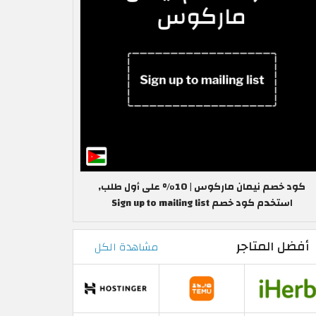
كود خصم نيمان ماركوس | 10% على أول طلب,
استخدم كود خصم Sign up to mailing list
أفضل المتاجر
مشاهدة الكل