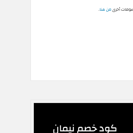
خصومات أخرى
من هنا
.