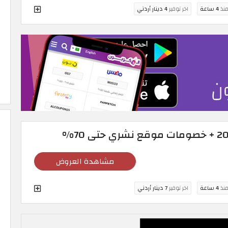
منذ
4 ساعة
اخر توفير
4 دينار أردني
مشاهدة العروض
منذ
4 ساعة
اخر توفير
7 دينار أردني