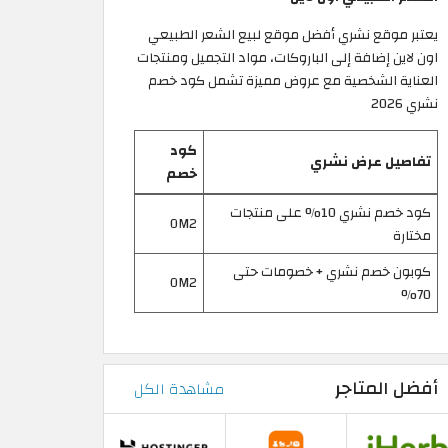
يعتبر موقع نشري أفضل موقع لبيع الشعر الطبيعي
اون لاين إضافة إلى الباروكات، مواد التجميل ومنتجات
العناية الشخصية مع عروض مميزة تشمل كود خصم
نشري 2026
كود
تفاصيل عرض نشري
خصم
كود خصم نشري 10% على منتجات
OM2
مختارة
كوبون خصم نشري + خصومات حتى
OM2
70%
أفضل المتاجر
مشاهدة الكل