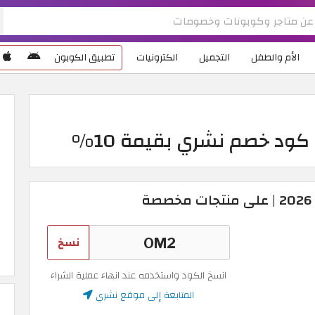
الأم والطفل
التجميل
الكترونيات
تطبيق الكوبون
ود خصم نشري بقيمة 10%
نسخ
انسخ الكود واستخدمه عند انهاء عملية الشراء
المتابعة إلى موقع نشري