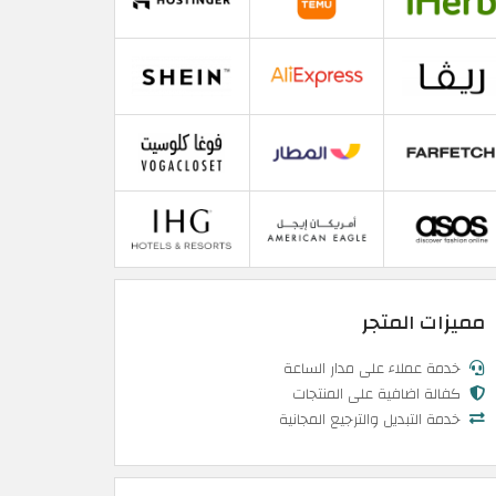
مميزات المتجر
خدمة عملاء على مدار الساعة
كفالة اضافية على المنتجات
خدمة التبديل والترجيع المجانية