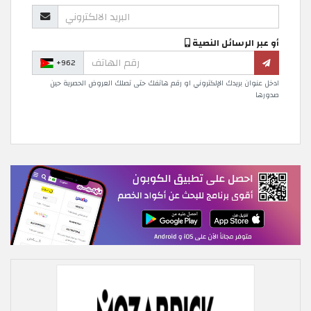
أو عبر الرسائل النصية
+962
ادخل عنوان بريدك الإلكتروني او رقم هاتفك حتى تصلك العروض الحصرية حين
صدورها