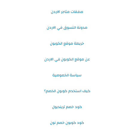
صفقات متاجر الاردن
مدونة التسوق في الاردن
خريطة موقع الكوبون
عن موقع الكوبون في الاردن
سياسة الخصوصية
كيف استخدم كوبون الخصم؟
كود خصم ترينديول
كود كوبون خصم نون