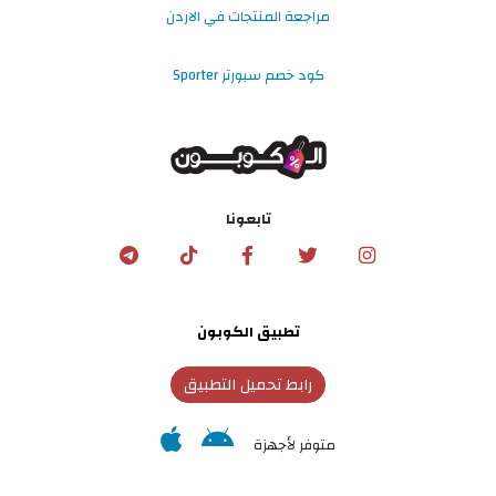
مراجعة المنتجات في الاردن
كود خصم سبورتر Sporter
تابعونا
تطبيق الكوبون
رابط تحميل التطبيق
متوفر لأجهزة