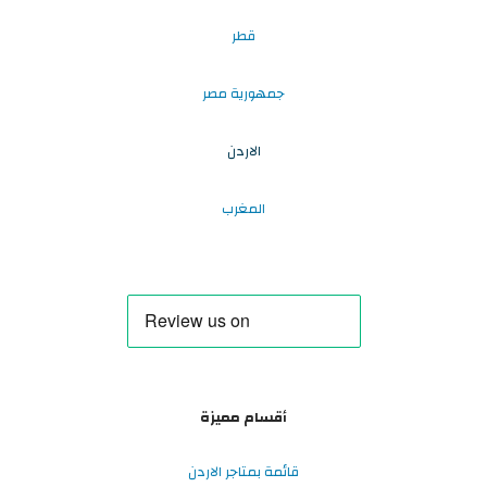
قطر
جمهورية مصر
الاردن
المغرب
أقسام مميزة
قائمة بمتاجر الاردن