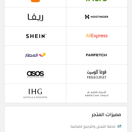
مميزات المتجر
خدمة التبديل والترجيع المجانية