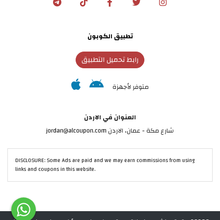
تطبيق الكوبون
رابط تحميل التطبيق
متوفر لأجهزة
العنوان في الاردن
شارع مكة - عمان، الاردن jordan@alcoupon.com
DISCLOSURE: Some Ads are paid and we may earn commissions from using
links and coupons in this website.