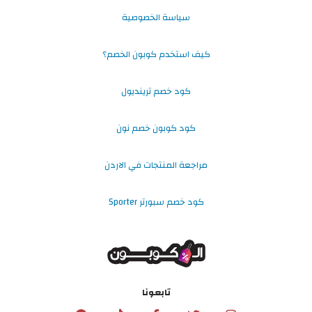
سياسة الخصوصية
كيف استخدم كوبون الخصم؟
كود خصم ترينديول
كود كوبون خصم نون
مراجعة المنتجات في الاردن
كود خصم سبورتر Sporter
تابعونا