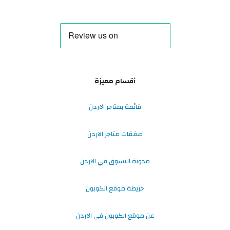
أقسام مميزة
قائمة بمتاجر الاردن
صفقات متاجر الاردن
مدونة التسوق في الاردن
خريطة موقع الكوبون
عن موقع الكوبون في الاردن