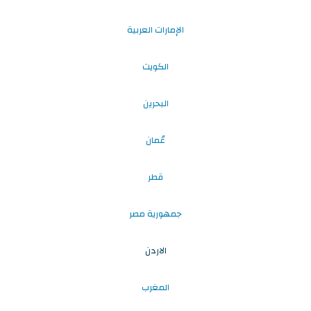
الإمارات العربية
الكويت
البحرين
عُمان
قطر
جمهورية مصر
الاردن
المغرب