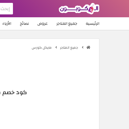
الرئيسية
جميع المتاجر
عروض
نصائح
الأزياء
جميع المتاجر
مايكل كورس
كود خصم مايكل 