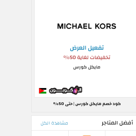
كود خصم مايكل كورس | حتى 50%
أفضل المتاجر
مشاهدة الكل