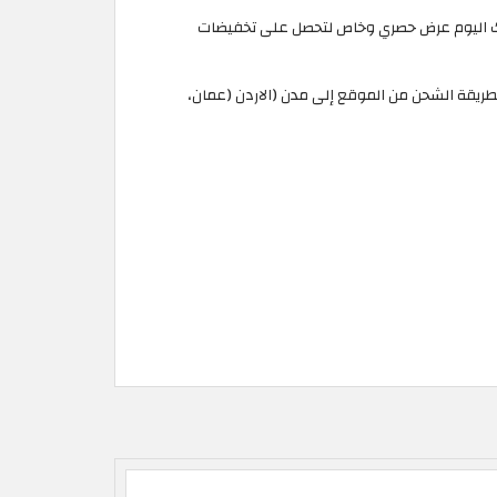
بالتسوق!! نقدم لك اليوم عرض حصري وخاص لتحصل على تخفيضات
لطريقة الشحن من الموقع إلى مدن (الاردن (عمان،