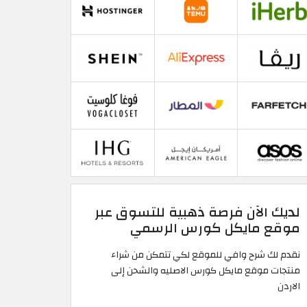
لديك الآن فرصة ذهبية للتسوق عبر
موقع مايكل كورس الرسمي
نقدم لك شرح وافي للموقع لكي تتمكن من شراء
منتجات موقع مايكل كورس الاصليه والشحن إلى
الاردن