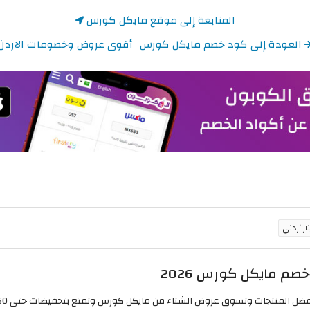
المتابعة إلى موقع مايكل كورس
العودة إلى كود خصم مايكل كورس | أقوى عروض وخصومات الاردن
م مايكل كورس 2026