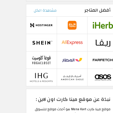
أفضل المتاجر
مشاهدة الكل
نبذة عن موقع مينا كارت اون لاين :
موقع مينا كارت Mena Kart هو أحدث موقع للتسوق