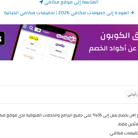
المتابعة إلى موقع مكافي
العودة إلى خصومات مكافي 2026 | تخفيضات مكافي الخيالية
تخفيضات مكافي.