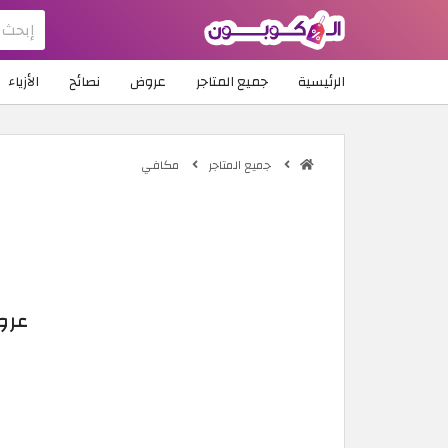
الرئيسية
جميع المتاجر
عروض
نصائح
الأزياء
جميع المتاجر
مكافي
عروض مكافي 