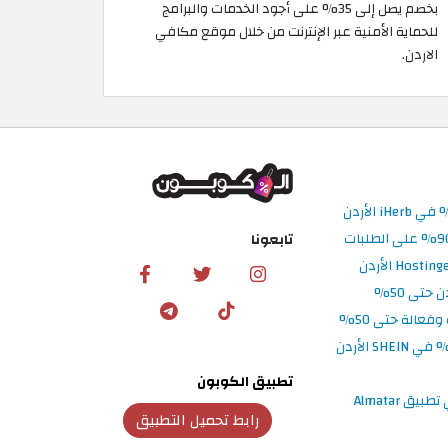
بخصم يصل إلى 35% على أجود الخدمات والبرامج
للحماية الأمنية عبر الإنترنت من خلال موقع مكافي
الاردن.
تابعونا
تطبيق الكوبون
رابط تحميل التطبيق