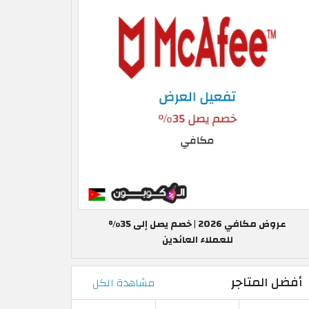
عروض مكافي 2026 | خصم يصل إلى 35%
للعملاء العائدين
أفضل المتاجر
مشاهدة الكل