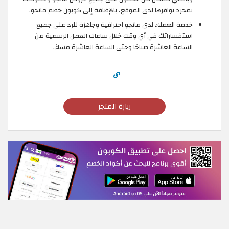
بمجرد توافرها لدى الموقع، بالإضافة إلى كوبون خصم مانجو.
خدمة العملاء لدى مانجو احترافية وجاهزة للرد على جميع
استفساراتك في أي وقت خلال ساعات العمل الرسمية من
الساعة العاشرة صباحًا وحتى الساعة العاشرة مساءً.
زيارة المتجر