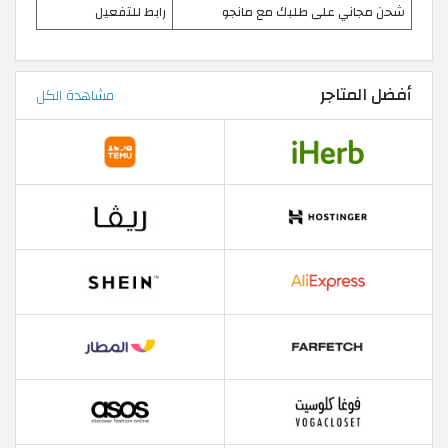
شحن مجاني على طلبك مع مانجو
رابط للتفعيل
أفضل المتاجر
مشاهدة الكل