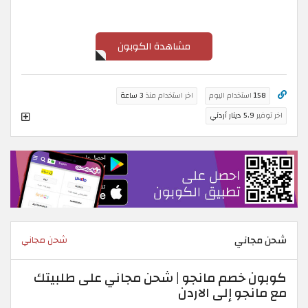
مشاهدة الكوبون
158
استخدام اليوم
اخر استخدام منذ
3 ساعة
اخر توفير
5.9 دينار أردني
شحن مجاني
شحن مجاني
كوبون خصم مانجو | شحن مجاني على طلبيتك
مع مانجو إلى الاردن