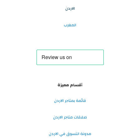
الاردن
المغرب
أقسام مميزة
قائمة بمتاجر الاردن
صفقات متاجر الاردن
مدونة التسوق في الاردن