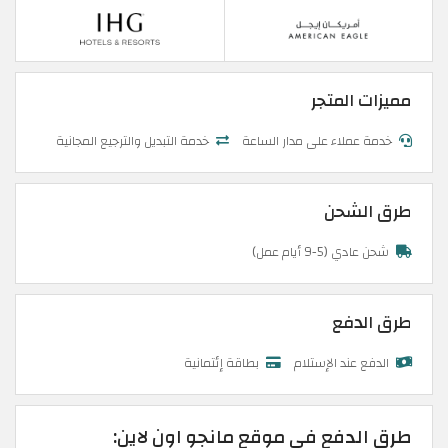
مميزات المتجر
خدمة عملاء على مدار الساعة
خدمة التبديل والترجيع المجانية
طرق الشحن
شحن عادي (5-9 أيام عمل)
طرق الدفع
الدفع عند الإستلام
بطاقة إئتمانية
طرق الدفع في موقع مانجو اون لاين: