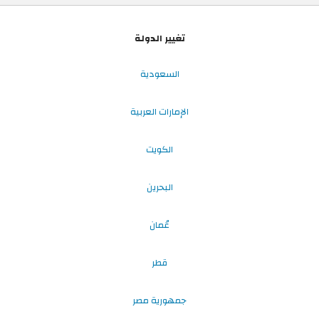
تغيير الدولة
السعودية
الإمارات العربية
الكويت
البحرين
عُمان
قطر
جمهورية مصر