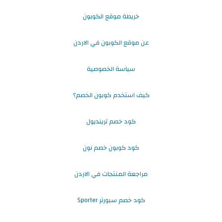
خريطة موقع الكوبون
عن موقع الكوبون في الاردن
سياسة الخصوصية
كيف استخدم كوبون الخصم؟
كود خصم ترينديول
كود كوبون خصم نون
مراجعة المنتجات في الاردن
كود خصم سبورتر Sporter