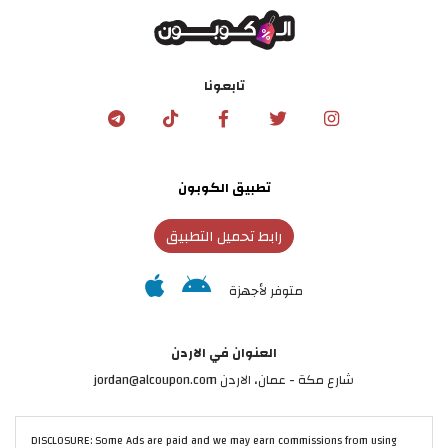
تابعونا
تطبيق الكوبون
رابط تحميل التطبيق
متوفر لأجهزة
العنوان في الاردن
شارع مكة - عمان، الاردن jordan@alcoupon.com
DISCLOSURE: Some Ads are paid and we may earn commissions from using