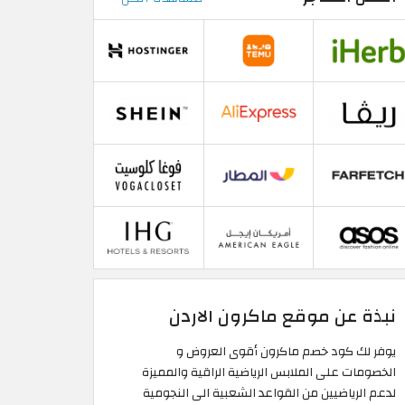
نبذة عن موقع ماكرون الاردن
يوفر لك كود خصم ماكرون أقوى العروض و
الخصومات على الملابس الرياضية الراقية والمميزة
لدعم الرياضيين من القواعد الشعبية الى النجومية