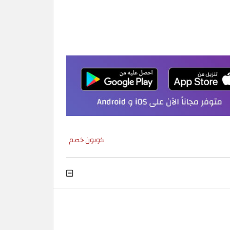
كوبون خصم