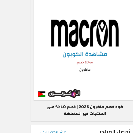
كود خصم ماكرون 2026 | خصم 10% على
المنتجات غير المخفضة
أفضل المتاجر
مشاهدة الكل