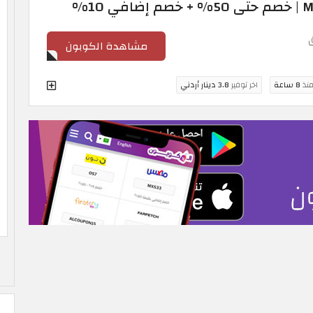
مشاهدة الكوبون
منذ
8 ساعة
اخر توفير
3.8 دينار أردني