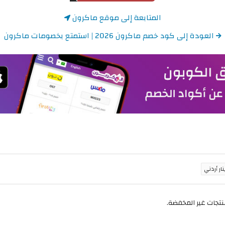
المتابعة إلى موقع ماكرون
العودة إلى كود خصم ماكرون 2026 | استمتع بخصومات ماكرون