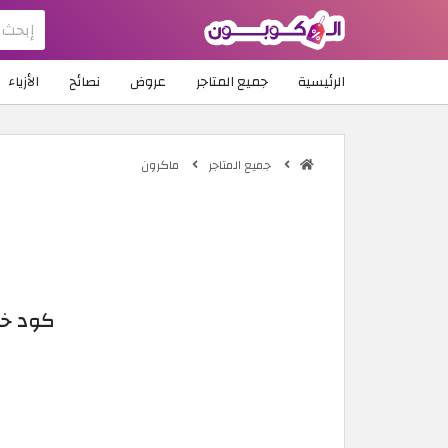
الرئيسية
جميع المتاجر
عروض
نصائح
الأزياء
جميع المتاجر
ماكرون
كود خصم ماكرون 2026