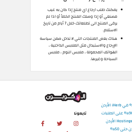
يمكنك طلب ارجاع اي منتج إذا كان به عيب
مصنعي أو إذا وصلك المنتج الخطأ أو اذا لم
يرقى المنتج الى تطلعاتك خلال 7 أيام من تاريخ
الاستلام.
هناك بعض المنتجات التي لا تدخل ضمن سياسة
الإرجاع والاستبدال مثل الملابس الداخلية ،
الهواتف المحمولة ، ملابس النوم ، ملابس
السباحة وغيرها.
تابعونا