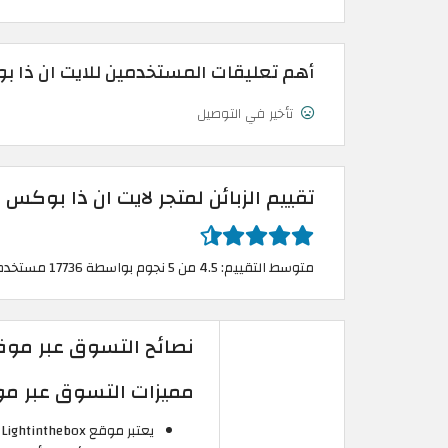
أهم تعليقات المستخدمين للايت ان ذا 
تأخير في التوصيل
تقييم الزبائن لمتجر لايت ان ذا بوكس 
متوسط التقييم: 4.5 من 5 نجوم بواسطة 17736 مستخدم
نصائح التسوق عبر موقع
مميزات التسوق عبر موقع Lightinthebox من 
ي