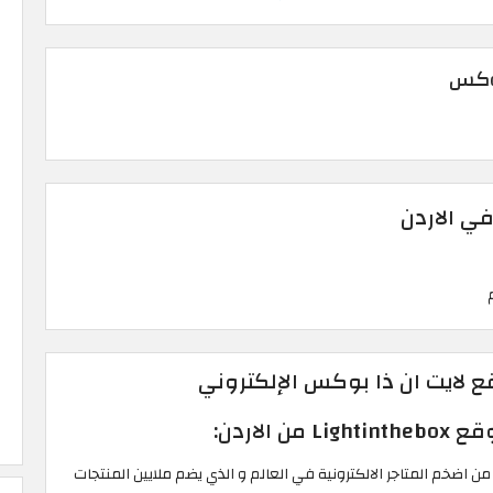
بوكس
في الاردن
 لايت ان ذا بوكس الإلكتروني
الاردن:
عتبر موقع Lightinthebox من اضخم المتاجر الالكترونية في العالم و الذي يضم ملايين المنتجات