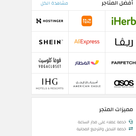
أفضل المتاجر
مشاهدة الكل
مميزات المتجر
خدمة عملاء على مدار الساعة
خدمة التبديل والترجيع المجانية