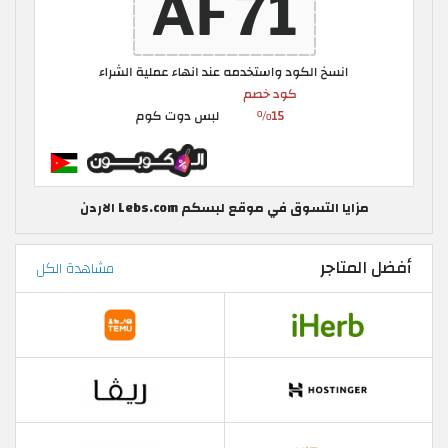
مزايا التسوق في موقع لبسكم Lebs.com الاردن
أفضل المتاجر
مشاهدة الكل