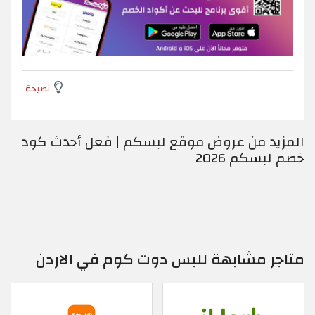
نصيحة
المزيد من عروض موقع لبسكم | فعل أحدث كود
خصم لبسكم 2026
متاجر مشابهة للبس دوت كوم في الاردن