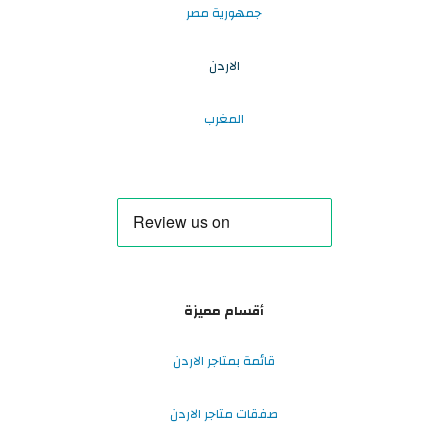
جمهورية مصر
الاردن
المغرب
أقسام مميزة
قائمة بمتاجر الاردن
صفقات متاجر الاردن