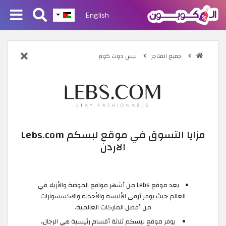
English
جميع المتاجر
لبس دوت كوم
مزايا التسوق في موقع لبسكم Lebs.com
الاردن
يعد موقع Lebs من أشهر مواقع الموضة والأزياء في
العالم حيث يوفر أرقى الألبسة والأحذية والاكسسوارات
من أفضل الماركات العالمية.
يوفر موقع لبسكم ثلاثة أقسام رئيسية هي الرجال،