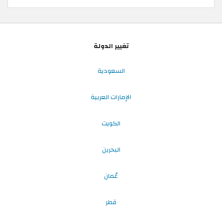
تغيير الدولة
السعودية
الإمارات العربية
الكويت
البحرين
عُمان
قطر