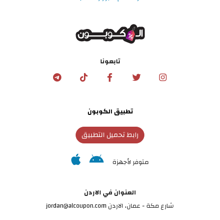
تابعونا
تطبيق الكوبون
رابط تحميل التطبيق
متوفر لأجهزة
العنوان في الاردن
شارع مكة - عمان، الاردن jordan@alcoupon.com