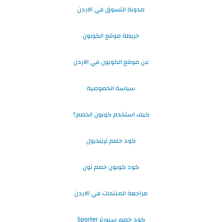
مدونة التسوق في الاردن
خريطة موقع الكوبون
عن موقع الكوبون في الاردن
سياسة الخصوصية
كيف استخدم كوبون الخصم؟
كود خصم ترينديول
كود كوبون خصم نون
مراجعة المنتجات في الاردن
كود خصم سبورتر Sporter