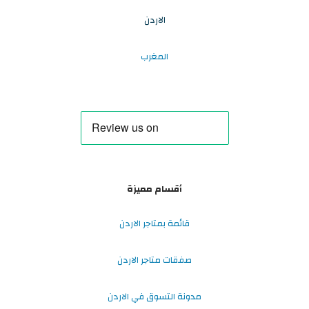
الاردن
المغرب
أقسام مميزة
قائمة بمتاجر الاردن
صفقات متاجر الاردن
مدونة التسوق في الاردن