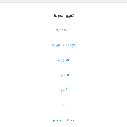
تغيير الدولة
السعودية
الإمارات العربية
الكويت
البحرين
عُمان
قطر
جمهورية مصر