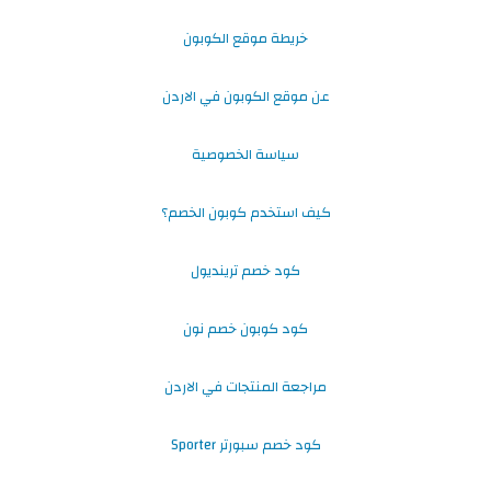
خريطة موقع الكوبون
عن موقع الكوبون في الاردن
سياسة الخصوصية
كيف استخدم كوبون الخصم؟
كود خصم ترينديول
كود كوبون خصم نون
مراجعة المنتجات في الاردن
كود خصم سبورتر Sporter