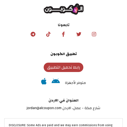
تابعونا
تطبيق الكوبون
رابط تحميل التطبيق
متوفر لأجهزة
العنوان في الاردن
شارع مكة - عمان، الاردن jordan@alcoupon.com
DISCLOSURE: Some Ads are paid and we may earn commissions from using